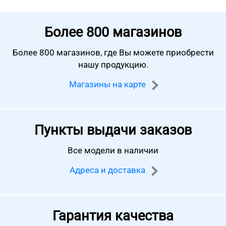
Более
800 магазинов
Более 800 магазинов, где Вы можете
приобрести
нашу продукцию.
Магазины на карте
Пункты выдачи заказов
Все модели в наличии
Адреса и доставка
Гарантия качества