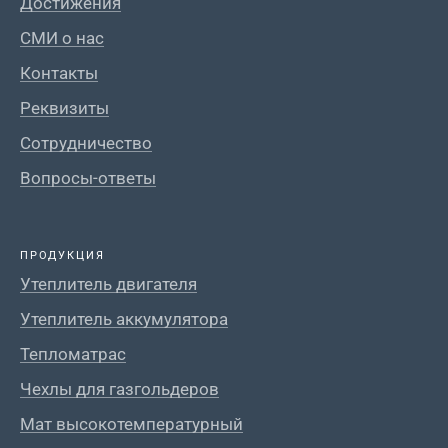
Достижения
СМИ о нас
Контакты
Реквизиты
Сотрудничество
Вопросы-ответы
ПРОДУКЦИЯ
Утеплитель двигателя
Утеплитель аккумулятора
Тепломатрас
Чехлы для газгольдеров
Мат высокотемпературный