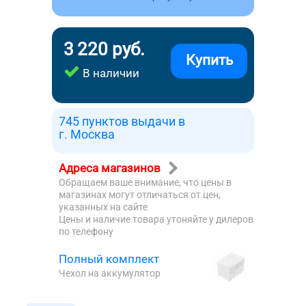
3 220 руб.
Купить
В наличии
745 пунктов выдачи в
г. Москва
Адреса магазинов
Обращаем ваше внимание, что цены в
магазинах могут отличаться от цен,
указанных на сайте
Цены и наличие товара утоняйте у дилеров
по телефону
Полный комплект
Чехол на аккумулятор