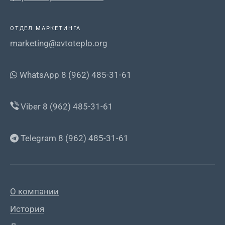
ОТДЕЛ МАРКЕТИНГА
marketing@avtoteplo.org
WhatsApp 8 (962) 485-31-61
Viber 8 (962) 485-31-61
Telegram 8 (962) 485-31-61
О компании
История