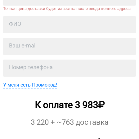
Точная цена доставки будет известна после ввода полного адреса
У меня есть Промокод!
К оплате
3 983
3 220
+ ~
763
доставка