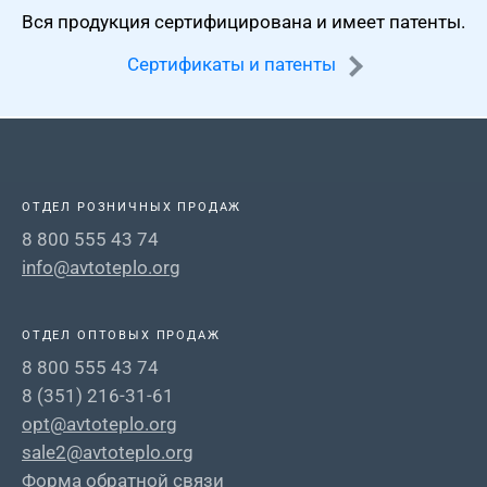
Вся продукция сертифицирована
и имеет патенты.
Сертификаты и патенты
ОТДЕЛ РОЗНИЧНЫХ ПРОДАЖ
8 800 555 43 74
info@avtoteplo.org
ОТДЕЛ ОПТОВЫХ ПРОДАЖ
8 800 555 43 74
8 (351) 216-31-61
opt@avtoteplo.org
sale2@avtoteplo.org
Форма обратной связи