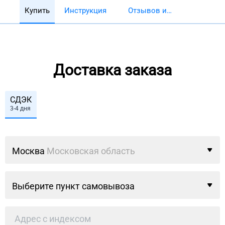
Купить
Инструкция
Отзывов и
обзоров 5782
Доставка заказа
СДЭК
3-4 дня
Москва
Московская область
Выберите пункт самовывоза