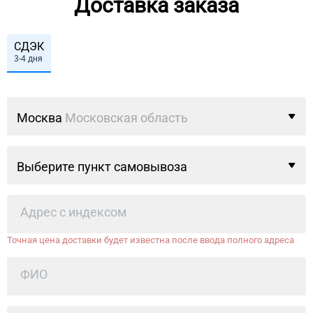
Доставка заказа
СДЭК
3-4 дня
Москва
Московская область
Выберите пункт самовывоза
Точная цена доставки будет известна после ввода полного адреса