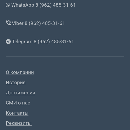
WhatsApp 8 (962) 485-31-61
Viber 8 (962) 485-31-61
Telegram 8 (962) 485-31-61
О компании
История
Достижения
СМИ о нас
Контакты
Реквизиты