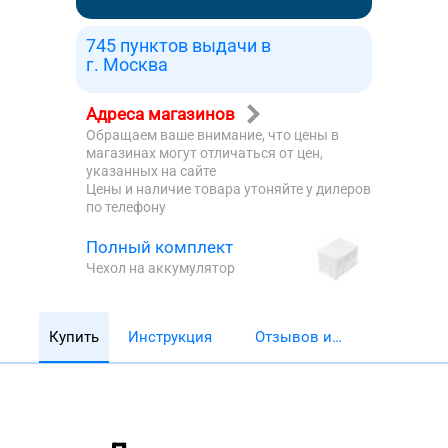
745 пунктов выдачи в
г. Москва
Адреса магазинов
Обращаем ваше внимание, что цены в
магазинах могут отличаться от цен,
указанных на сайте
Цены и наличие товара утоняйте у дилеров
по телефону
Полный комплект
Чехол на аккумулятор
Купить
Инструкция
Отзывов и
обзоров 5782