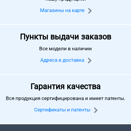
Магазины на карте
Пункты выдачи заказов
Все модели в наличии
Адреса и доставка
Гарантия качества
Вся продукция сертифицирована
и имеет патенты.
Сертификаты и патенты