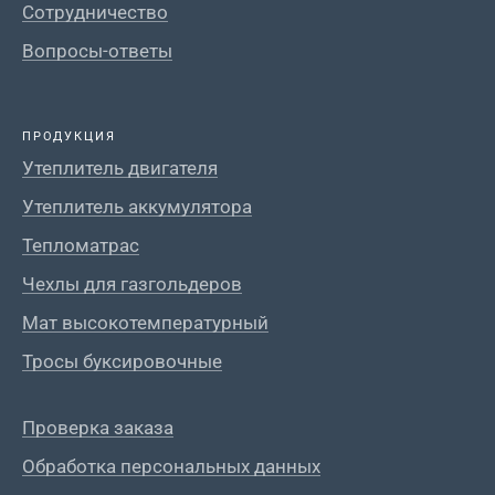
Сотрудничество
Вопросы-ответы
ПРОДУКЦИЯ
Утеплитель двигателя
Утеплитель аккумулятора
Тепломатрас
Чехлы для газгольдеров
Мат высокотемпературный
Тросы буксировочные
Проверка заказа
Обработка персональных данных