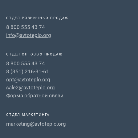
ОТДЕЛ РОЗНИЧНЫХ ПРОДАЖ
8 800 555 43 74
info@avtoteplo.org
ОТДЕЛ ОПТОВЫХ ПРОДАЖ
8 800 555 43 74
8 (351) 216-31-61
opt@avtoteplo.org
sale2@avtoteplo.org
Форма обратной связи
ОТДЕЛ МАРКЕТИНГА
marketing@avtoteplo.org