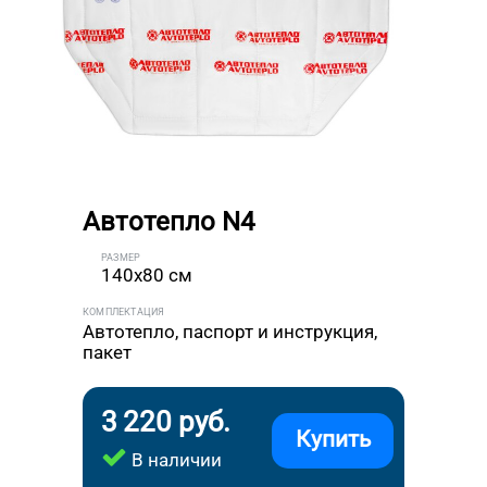
Автотепло N4
РАЗМЕР
140x80 см
КОМПЛЕКТАЦИЯ
Автотепло, паспорт и инструкция,
пакет
3 220 руб.
Купить
В наличии