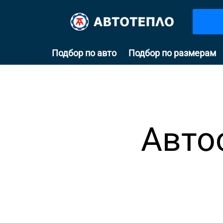
Подбор по авто
Подбор по размерам
Авто