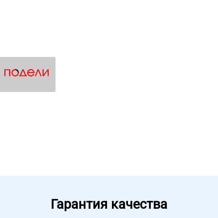
Гарантия качества