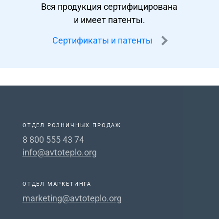
Вся продукция сертифицирована
и имеет патенты.
Сертификаты и патенты
ОТДЕЛ РОЗНИЧНЫХ ПРОДАЖ
8 800 555 43 74
info@avtoteplo.org
ОТДЕЛ МАРКЕТИНГА
marketing@avtoteplo.org