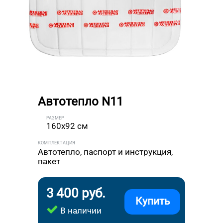
Автотепло N11
РАЗМЕР
160x92 см
КОМПЛЕКТАЦИЯ
Автотепло, паспорт и инструкция,
пакет
3 400 руб.
Купить
В наличии