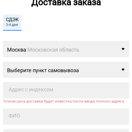
Доставка заказа
СДЭК
3-4 дня
Москва
Московская область
Выберите пункт самовывоза
Точная цена доставки будет известна после ввода полного адреса