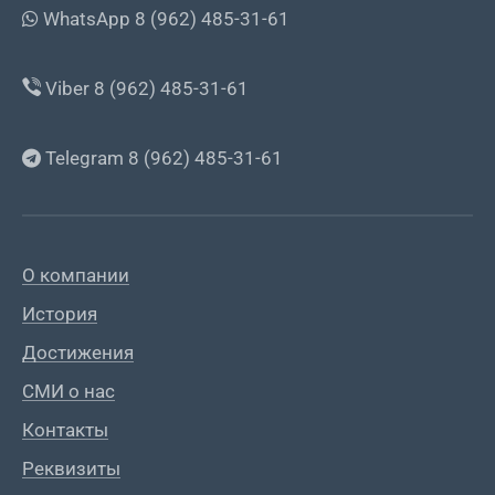
WhatsApp 8 (962) 485-31-61
Viber 8 (962) 485-31-61
Telegram 8 (962) 485-31-61
О компании
История
Достижения
СМИ о нас
Контакты
Реквизиты