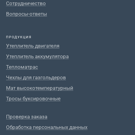
Сотрудничество
Вопросы-ответы
ПРОДУКЦИЯ
Утеплитель двигателя
Утеплитель аккумулятора
Тепломатрас
Чехлы для газгольдеров
Мат высокотемпературный
Тросы буксировочные
Проверка заказа
Обработка персональных данных