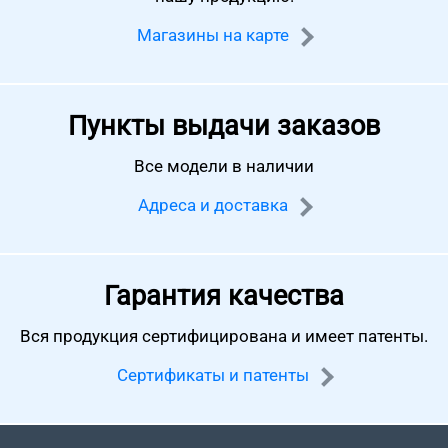
Магазины на карте
Пункты выдачи заказов
Все модели в наличии
Адреса и доставка
Гарантия качества
Вся продукция сертифицирована
и имеет патенты.
Сертификаты и патенты