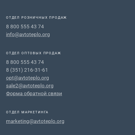
ОТДЕЛ РОЗНИЧНЫХ ПРОДАЖ
8 800 555 43 74
info@avtoteplo.org
ОТДЕЛ ОПТОВЫХ ПРОДАЖ
8 800 555 43 74
8 (351) 216-31-61
opt@avtoteplo.org
sale2@avtoteplo.org
Форма обратной связи
ОТДЕЛ МАРКЕТИНГА
marketing@avtoteplo.org