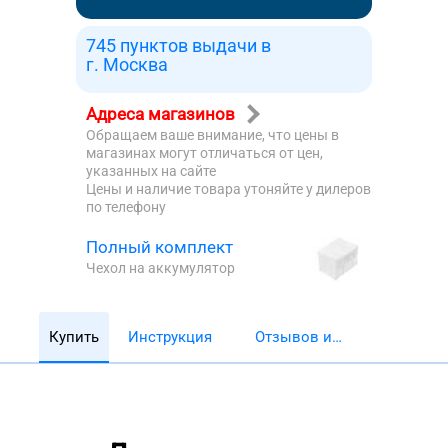
745 пунктов выдачи в
г. Москва
Адреса магазинов
Обращаем ваше внимание, что цены в
магазинах могут отличаться от цен,
указанных на сайте
Цены и наличие товара утоняйте у дилеров
по телефону
Полный комплект
Чехол на аккумулятор
Купить
Инструкция
Отзывов и
обзоров 5782