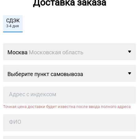
Доставка заказа
СДЭК
3-4 дня
Москва
Московская область
Выберите пункт самовывоза
Точная цена доставки будет известна после ввода полного адреса