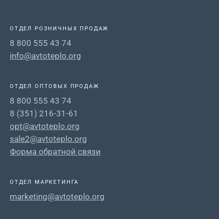
ОТДЕЛ РОЗНИЧНЫХ ПРОДАЖ
8 800 555 43 74
info@avtoteplo.org
ОТДЕЛ ОПТОВЫХ ПРОДАЖ
8 800 555 43 74
8 (351) 216-31-61
opt@avtoteplo.org
sale2@avtoteplo.org
Форма обратной связи
ОТДЕЛ МАРКЕТИНГА
marketing@avtoteplo.org