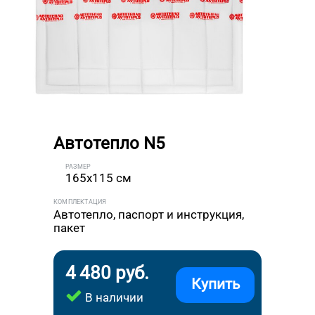
Автотепло N5
РАЗМЕР
165x115 см
КОМПЛЕКТАЦИЯ
Автотепло, паспорт и инструкция,
пакет
4 480 руб.
Купить
В наличии