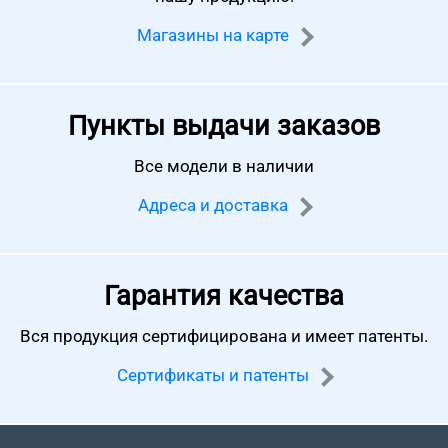
Магазины на карте
Пункты выдачи заказов
Все модели в наличии
Адреса и доставка
Гарантия качества
Вся продукция сертифицирована
и имеет патенты.
Сертификаты и патенты