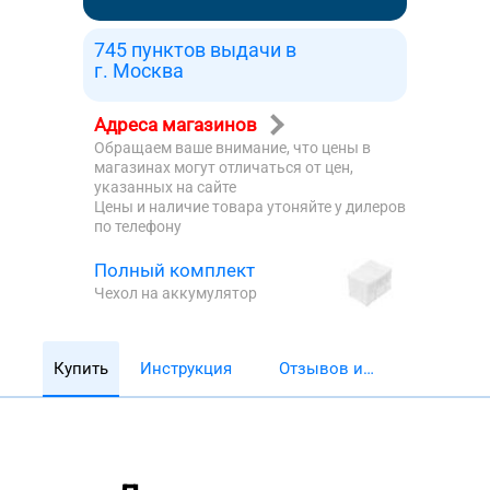
745 пунктов выдачи в
г. Москва
Адреса магазинов
Обращаем ваше внимание, что цены в
магазинах могут отличаться от цен,
указанных на сайте
Цены и наличие товара утоняйте у дилеров
по телефону
Полный комплект
Чехол на аккумулятор
Купить
Инструкция
Отзывов и
обзоров 5782