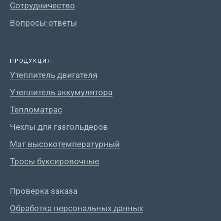
Сотрудничество
Вопросы-ответы
ПРОДУКЦИЯ
Утеплитель двигателя
Утеплитель аккумулятора
Тепломатрас
Чехлы для газгольдеров
Мат высокотемпературный
Тросы буксировочные
Проверка заказа
Обработка персональных данных