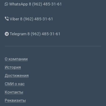
WhatsApp 8 (962) 485-31-61
Viber 8 (962) 485-31-61
Telegram 8 (962) 485-31-61
О компании
История
Достижения
СМИ о нас
Контакты
Реквизиты