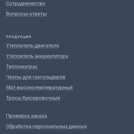
Сотрудничество
Вопросы-ответы
ПРОДУКЦИЯ
Утеплитель двигателя
Утеплитель аккумулятора
Тепломатрас
Чехлы для газгольдеров
Мат высокотемпературный
Тросы буксировочные
Проверка заказа
Обработка персональных данных