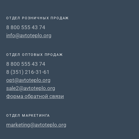
ОТДЕЛ РОЗНИЧНЫХ ПРОДАЖ
8 800 555 43 74
info@avtoteplo.org
ОТДЕЛ ОПТОВЫХ ПРОДАЖ
8 800 555 43 74
8 (351) 216-31-61
opt@avtoteplo.org
sale2@avtoteplo.org
Форма обратной связи
ОТДЕЛ МАРКЕТИНГА
marketing@avtoteplo.org