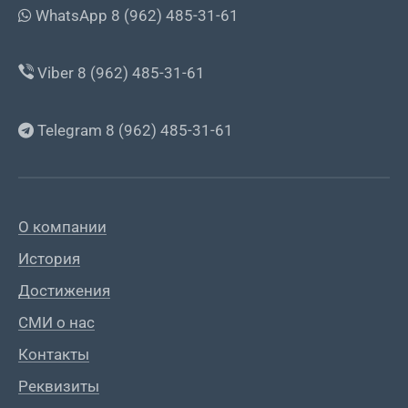
WhatsApp 8 (962) 485-31-61
Viber 8 (962) 485-31-61
Telegram 8 (962) 485-31-61
О компании
История
Достижения
СМИ о нас
Контакты
Реквизиты