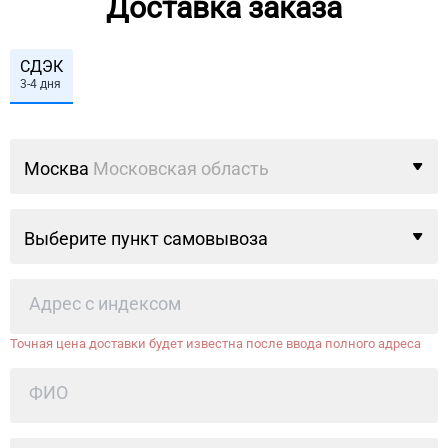
Доставка заказа
СДЭК
3-4 дня
Москва
Московская область
Выберите пункт самовывоза
Точная цена доставки будет известна после ввода полного адреса