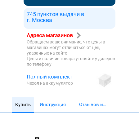
745 пунктов выдачи в
г. Москва
Адреса магазинов
Обращаем ваше внимание, что цены в
магазинах могут отличаться от цен,
указанных на сайте
Цены и наличие товара утоняйте у дилеров
по телефону
Полный комплект
Чехол на аккумулятор
Купить
Инструкция
Отзывов и
обзоров 5782