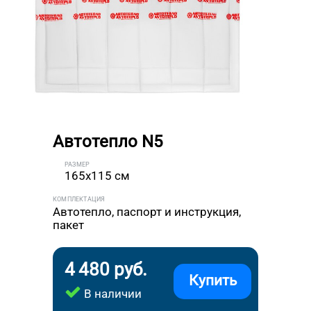
Автотепло N5
РАЗМЕР
165x115 см
КОМПЛЕКТАЦИЯ
Автотепло, паспорт и инструкция,
пакет
4 480 руб.
Купить
В наличии