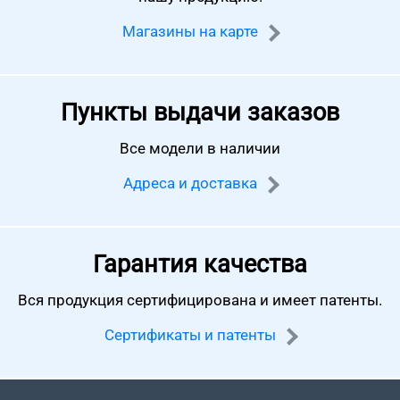
Магазины на карте
Пункты выдачи заказов
Все модели в наличии
Адреса и доставка
Гарантия качества
Вся продукция сертифицирована
и имеет патенты.
Сертификаты и патенты