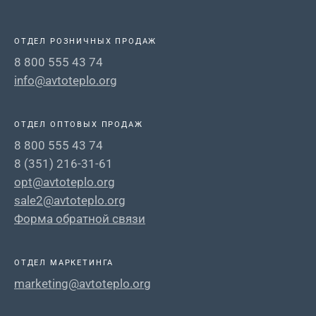
ОТДЕЛ РОЗНИЧНЫХ ПРОДАЖ
8 800 555 43 74
info@avtoteplo.org
ОТДЕЛ ОПТОВЫХ ПРОДАЖ
8 800 555 43 74
8 (351) 216-31-61
opt@avtoteplo.org
sale2@avtoteplo.org
Форма обратной связи
ОТДЕЛ МАРКЕТИНГА
marketing@avtoteplo.org