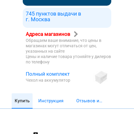
745 пунктов выдачи в
г. Москва
Адреса магазинов
Обращаем ваше внимание, что цены в
магазинах могут отличаться от цен,
указанных на сайте
Цены и наличие товара утоняйте у дилеров
по телефону
Полный комплект
Чехол на аккумулятор
Купить
Инструкция
Отзывов и
обзоров 5782