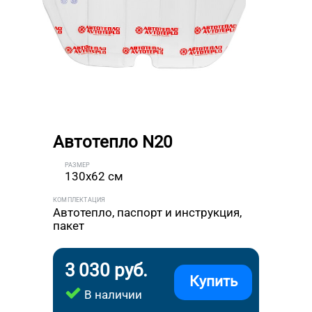
Автотепло N20
РАЗМЕР
130x62 см
КОМПЛЕКТАЦИЯ
Автотепло, паспорт и инструкция,
пакет
3 030 руб.
Купить
В наличии