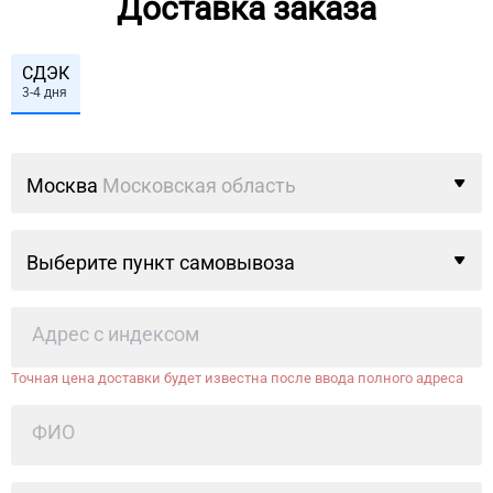
Доставка заказа
СДЭК
3-4 дня
Москва
Московская область
Выберите пункт самовывоза
Точная цена доставки будет известна после ввода полного адреса