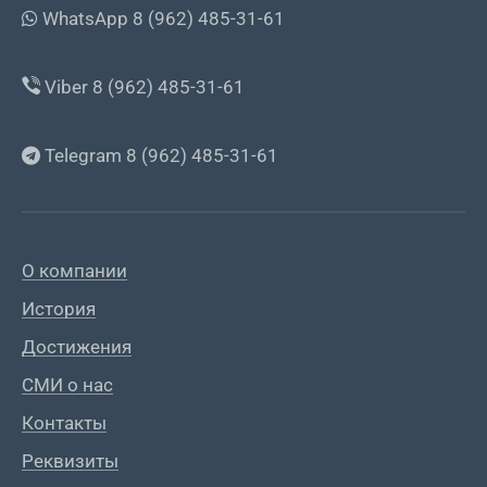
WhatsApp 8 (962) 485-31-61
Viber 8 (962) 485-31-61
Telegram 8 (962) 485-31-61
О компании
История
Достижения
СМИ о нас
Контакты
Реквизиты