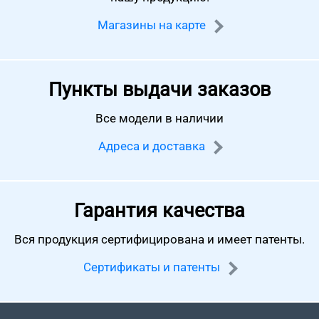
Магазины на карте
Пункты выдачи заказов
Все модели в наличии
Адреса и доставка
Гарантия качества
Вся продукция сертифицирована
и имеет патенты.
Сертификаты и патенты