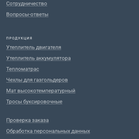
Сотрудничество
Вопросы-ответы
ПРОДУКЦИЯ
Утеплитель двигателя
Утеплитель аккумулятора
Тепломатрас
Чехлы для газгольдеров
Мат высокотемпературный
Тросы буксировочные
Проверка заказа
Обработка персональных данных