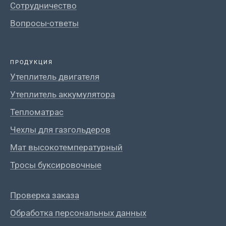
Сотрудничество
Вопросы-ответы
ПРОДУКЦИЯ
Утеплитель двигателя
Утеплитель аккумулятора
Тепломатрас
Чехлы для газгольдеров
Мат высокотемпературный
Тросы буксировочные
Проверка заказа
Обработка персональных данных