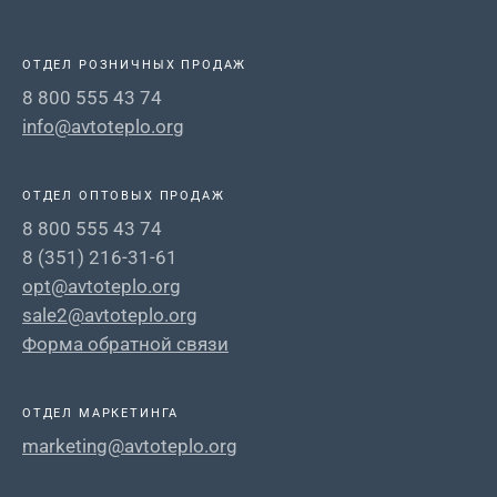
ОТДЕЛ РОЗНИЧНЫХ ПРОДАЖ
8 800 555 43 74
info@avtoteplo.org
ОТДЕЛ ОПТОВЫХ ПРОДАЖ
8 800 555 43 74
8 (351) 216-31-61
opt@avtoteplo.org
sale2@avtoteplo.org
Форма обратной связи
ОТДЕЛ МАРКЕТИНГА
marketing@avtoteplo.org