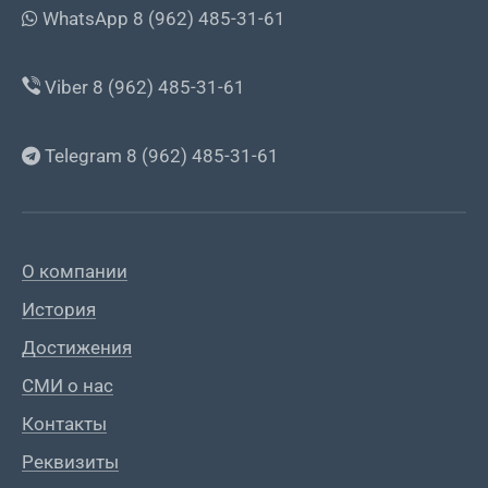
WhatsApp 8 (962) 485-31-61
Viber 8 (962) 485-31-61
Telegram 8 (962) 485-31-61
О компании
История
Достижения
СМИ о нас
Контакты
Реквизиты