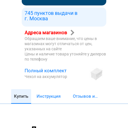
745 пунктов выдачи в
г. Москва
Адреса магазинов
Обращаем ваше внимание, что цены в
магазинах могут отличаться от цен,
указанных на сайте
Цены и наличие товара утоняйте у дилеров
по телефону
Полный комплект
Чехол на аккумулятор
Купить
Инструкция
Отзывов и
обзоров 5782