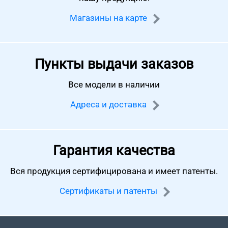
Магазины на карте
Пункты выдачи заказов
Все модели в наличии
Адреса и доставка
Гарантия качества
Вся продукция сертифицирована
и имеет патенты.
Сертификаты и патенты