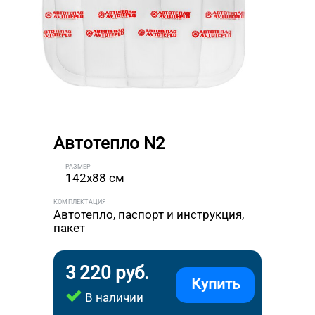
Автотепло N2
РАЗМЕР
142x88 см
КОМПЛЕКТАЦИЯ
Автотепло, паспорт и инструкция,
пакет
3 220 руб.
Купить
В наличии