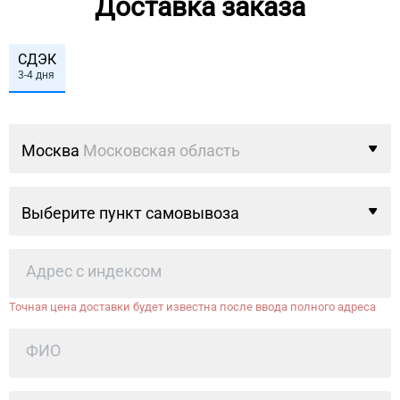
Доставка заказа
СДЭК
3-4 дня
Москва
Московская область
Выберите пункт самовывоза
Точная цена доставки будет известна после ввода полного адреса