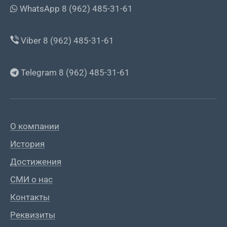
WhatsApp 8 (962) 485-31-61
Viber 8 (962) 485-31-61
Telegram 8 (962) 485-31-61
О компании
История
Достижения
СМИ о нас
Контакты
Реквизиты