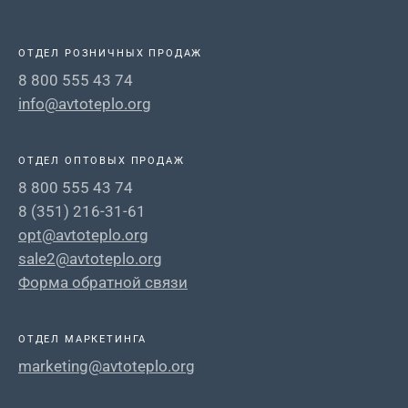
ОТДЕЛ РОЗНИЧНЫХ ПРОДАЖ
8 800 555 43 74
info@avtoteplo.org
ОТДЕЛ ОПТОВЫХ ПРОДАЖ
8 800 555 43 74
8 (351) 216-31-61
opt@avtoteplo.org
sale2@avtoteplo.org
Форма обратной связи
ОТДЕЛ МАРКЕТИНГА
marketing@avtoteplo.org