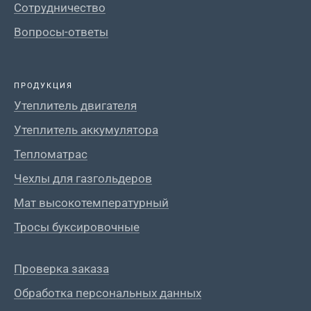
Сотрудничество
Вопросы-ответы
ПРОДУКЦИЯ
Утеплитель двигателя
Утеплитель аккумулятора
Тепломатрас
Чехлы для газгольдеров
Мат высокотемпературный
Тросы буксировочные
Проверка заказа
Обработка персональных данных