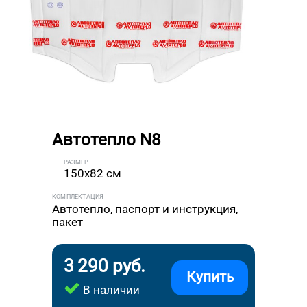
Автотепло N8
РАЗМЕР
150x82 см
КОМПЛЕКТАЦИЯ
Автотепло, паспорт и инструкция,
пакет
3 290 руб.
Купить
В наличии