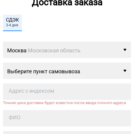
Доставка заказа
СДЭК
3-4 дня
Москва
Московская область
Выберите пункт самовывоза
Точная цена доставки будет известна после ввода полного адреса