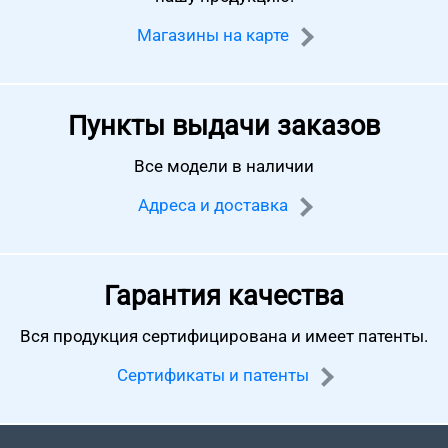
Магазины на карте
Пункты выдачи заказов
Все модели в наличии
Адреса и доставка
Гарантия качества
Вся продукция сертифицирована
и имеет патенты.
Сертификаты и патенты