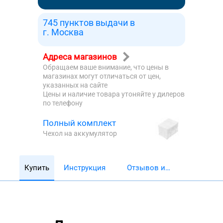
745 пунктов выдачи в
г. Москва
Адреса магазинов
Обращаем ваше внимание, что цены в
магазинах могут отличаться от цен,
указанных на сайте
Цены и наличие товара утоняйте у дилеров
по телефону
Полный комплект
Чехол на аккумулятор
Купить
Инструкция
Отзывов и
обзоров 5782