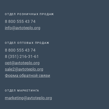
ОТДЕЛ РОЗНИЧНЫХ ПРОДАЖ
8 800 555 43 74
info@avtoteplo.org
ОТДЕЛ ОПТОВЫХ ПРОДАЖ
8 800 555 43 74
8 (351) 216-31-61
opt@avtoteplo.org
sale2@avtoteplo.org
Форма обратной связи
ОТДЕЛ МАРКЕТИНГА
marketing@avtoteplo.org