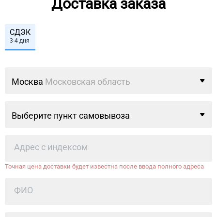
Доставка заказа
СДЭК
3-4 дня
Москва
Московская область
Выберите пункт самовывоза
Точная цена доставки будет известна после ввода полного адреса