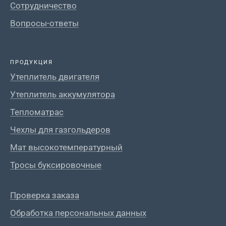
Сотрудничество
Вопросы-ответы
ПРОДУКЦИЯ
Утеплитель двигателя
Утеплитель аккумулятора
Тепломатрас
Чехлы для газгольдеров
Мат высокотемпературный
Тросы буксировочные
Проверка заказа
Обработка персональных данных