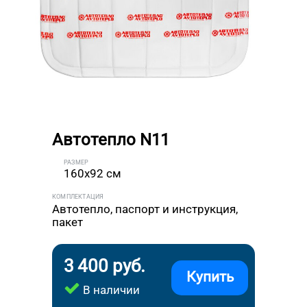
Автотепло N11
РАЗМЕР
160x92 см
КОМПЛЕКТАЦИЯ
Автотепло, паспорт и инструкция,
пакет
3 400 руб.
Купить
В наличии