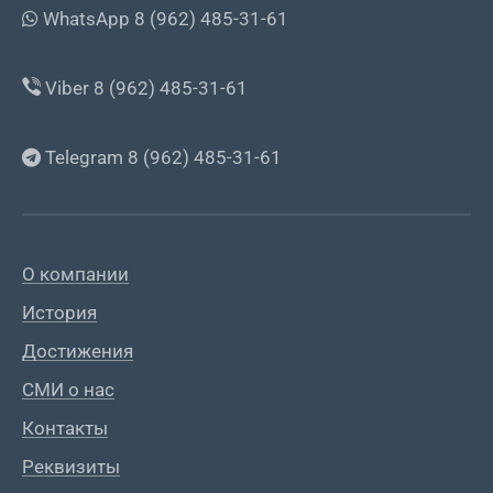
WhatsApp 8 (962) 485-31-61
Viber 8 (962) 485-31-61
Telegram 8 (962) 485-31-61
О компании
История
Достижения
СМИ о нас
Контакты
Реквизиты