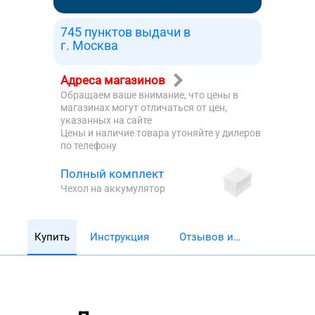
745 пунктов выдачи в
г. Москва
Адреса магазинов
Обращаем ваше внимание, что цены в
магазинах могут отличаться от цен,
указанных на сайте
Цены и наличие товара утоняйте у дилеров
по телефону
Полный комплект
Чехол на аккумулятор
Купить
Инструкция
Отзывов и
обзоров 5782