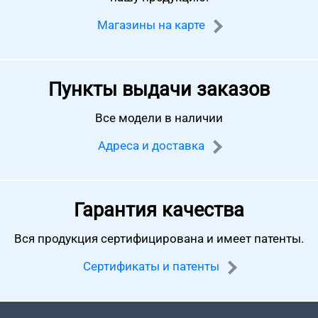
Магазины на карте
Пункты выдачи заказов
Все модели в наличии
Адреса и доставка
Гарантия качества
Вся продукция сертифицирована
и имеет патенты.
Сертификаты и патенты