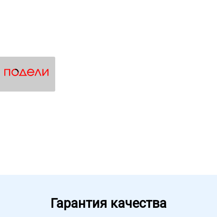
Гарантия качества