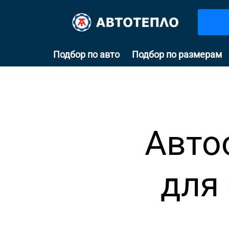
Подбор по авто
Подбор по размерам
Авто
для 