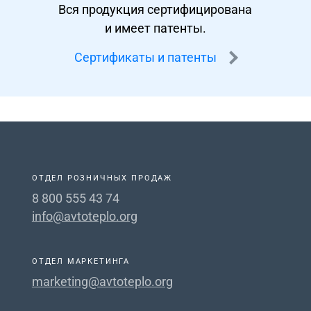
Вся продукция сертифицирована
и имеет патенты.
Сертификаты и патенты
ОТДЕЛ РОЗНИЧНЫХ ПРОДАЖ
8 800 555 43 74
info@avtoteplo.org
ОТДЕЛ МАРКЕТИНГА
marketing@avtoteplo.org