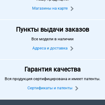
Магазины на карте
Пункты выдачи заказов
Все модели в наличии
Адреса и доставка
Гарантия качества
Вся продукция сертифицирована
и имеет патенты.
Сертификаты и патенты