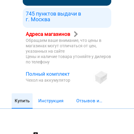
745 пунктов выдачи в
г. Москва
Адреса магазинов
Обращаем ваше внимание, что цены в
магазинах могут отличаться от цен,
указанных на сайте
Цены и наличие товара утоняйте у дилеров
по телефону
Полный комплект
Чехол на аккумулятор
Купить
Инструкция
Отзывов и
обзоров 5782