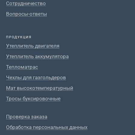
Сотрудничество
Вопросы-ответы
ПРОДУКЦИЯ
Утеплитель двигателя
Утеплитель аккумулятора
Тепломатрас
Чехлы для газгольдеров
Мат высокотемпературный
Тросы буксировочные
Проверка заказа
Обработка персональных данных