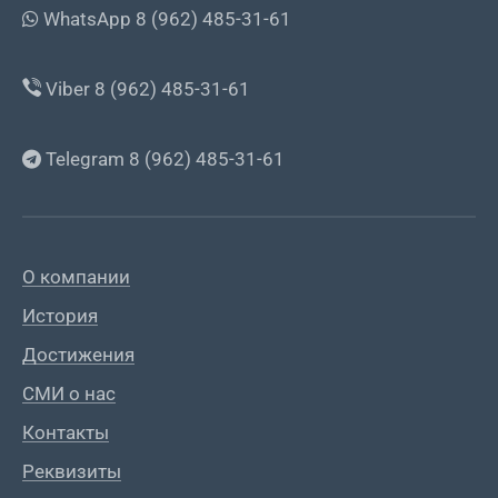
WhatsApp 8 (962) 485-31-61
Viber 8 (962) 485-31-61
Telegram 8 (962) 485-31-61
О компании
История
Достижения
СМИ о нас
Контакты
Реквизиты