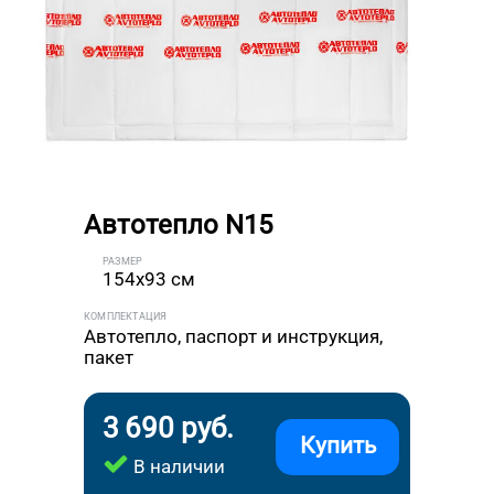
Автотепло N15
РАЗМЕР
154x93 см
КОМПЛЕКТАЦИЯ
Автотепло, паспорт и инструкция,
пакет
3 690 руб.
Купить
В наличии