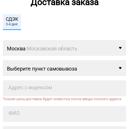
Доставка заказа
СДЭК
3-4 дня
Москва
Московская область
Выберите пункт самовывоза
Точная цена доставки будет известна после ввода полного адреса