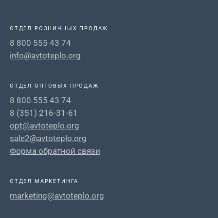
ОТДЕЛ РОЗНИЧНЫХ ПРОДАЖ
8 800 555 43 74
info@avtoteplo.org
ОТДЕЛ ОПТОВЫХ ПРОДАЖ
8 800 555 43 74
8 (351) 216-31-61
opt@avtoteplo.org
sale2@avtoteplo.org
Форма обратной связи
ОТДЕЛ МАРКЕТИНГА
marketing@avtoteplo.org