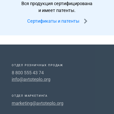
Вся продукция сертифицирована
и имеет патенты.
Сертификаты и патенты
ОТДЕЛ РОЗНИЧНЫХ ПРОДАЖ
8 800 555 43 74
info@avtoteplo.org
ОТДЕЛ МАРКЕТИНГА
marketing@avtoteplo.org