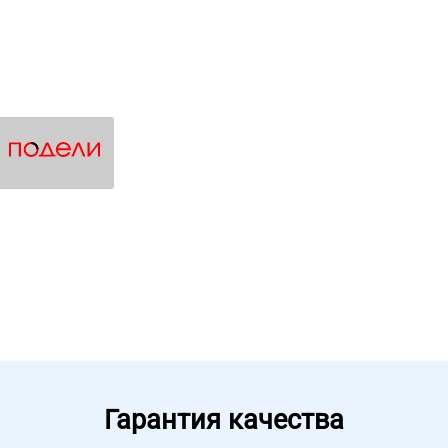
Гарантия качества