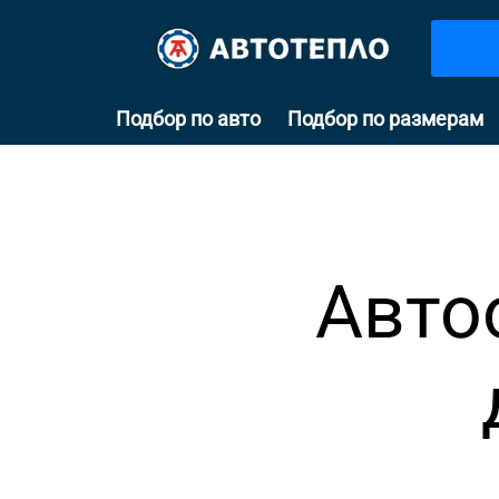
Подбор по авто
Подбор по размерам
Авто