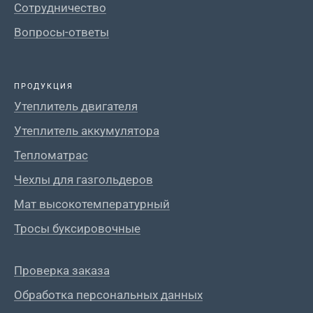
Сотрудничество
Вопросы-ответы
ПРОДУКЦИЯ
Утеплитель двигателя
Утеплитель аккумулятора
Тепломатрас
Чехлы для газгольдеров
Мат высокотемпературный
Тросы буксировочные
Проверка заказа
Обработка персональных данных