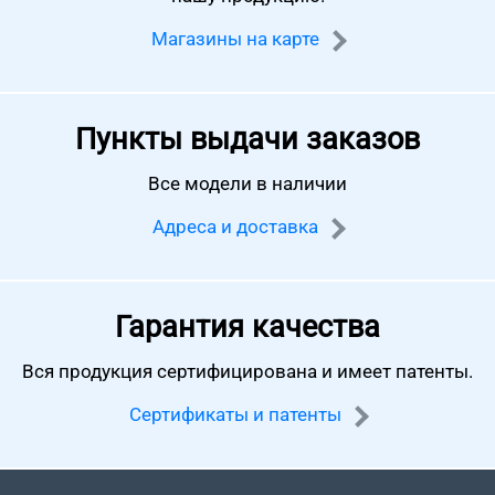
Магазины на карте
Пункты выдачи заказов
Все модели в наличии
Адреса и доставка
Гарантия качества
Вся продукция сертифицирована
и имеет патенты.
Сертификаты и патенты