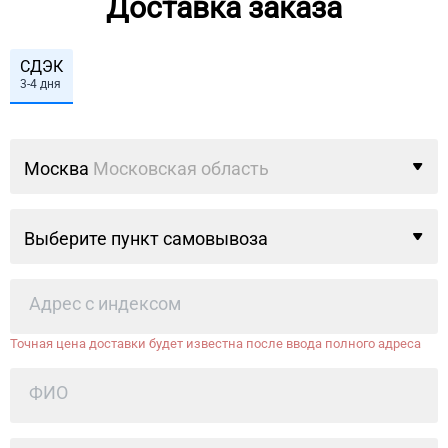
Доставка заказа
СДЭК
3-4 дня
Москва
Московская область
Выберите пункт самовывоза
Точная цена доставки будет известна после ввода полного адреса