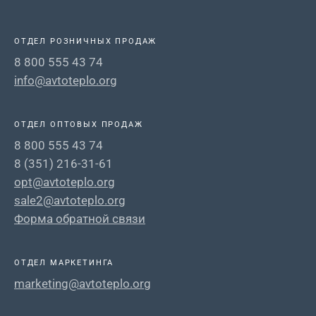
ОТДЕЛ РОЗНИЧНЫХ ПРОДАЖ
8 800 555 43 74
info@avtoteplo.org
ОТДЕЛ ОПТОВЫХ ПРОДАЖ
8 800 555 43 74
8 (351) 216-31-61
opt@avtoteplo.org
sale2@avtoteplo.org
Форма обратной связи
ОТДЕЛ МАРКЕТИНГА
marketing@avtoteplo.org