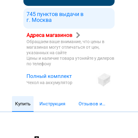
745 пунктов выдачи в
г. Москва
Адреса магазинов
Обращаем ваше внимание, что цены в
магазинах могут отличаться от цен,
указанных на сайте
Цены и наличие товара утоняйте у дилеров
по телефону
Полный комплект
Чехол на аккумулятор
Купить
Инструкция
Отзывов и
обзоров 5782