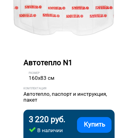
Автотепло N1
РАЗМЕР
160x83 см
КОМПЛЕКТАЦИЯ
Автотепло, паспорт и инструкция,
пакет
3 220 руб.
Купить
В наличии