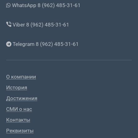
WhatsApp 8 (962) 485-31-61
Viber 8 (962) 485-31-61
Telegram 8 (962) 485-31-61
О компании
История
Достижения
СМИ о нас
Контакты
Реквизиты