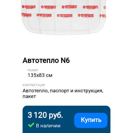
Автотепло N6
РАЗМЕР
135x83 см
КОМПЛЕКТАЦИЯ
Автотепло, паспорт и инструкция,
пакет
3 120 руб.
Купить
В наличии