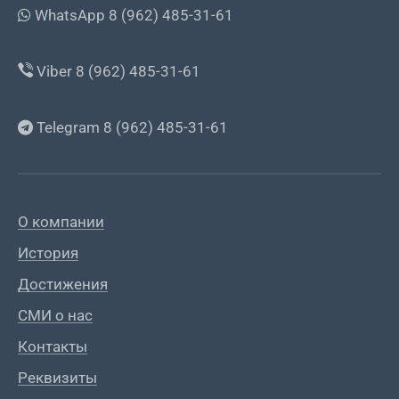
WhatsApp 8 (962) 485-31-61
Viber 8 (962) 485-31-61
Telegram 8 (962) 485-31-61
О компании
История
Достижения
СМИ о нас
Контакты
Реквизиты