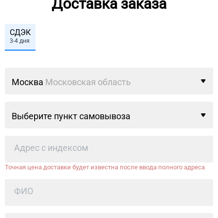
Доставка заказа
СДЭК
3-4 дня
Москва
Московская область
Выберите пункт самовывоза
Точная цена доставки будет известна после ввода полного адреса