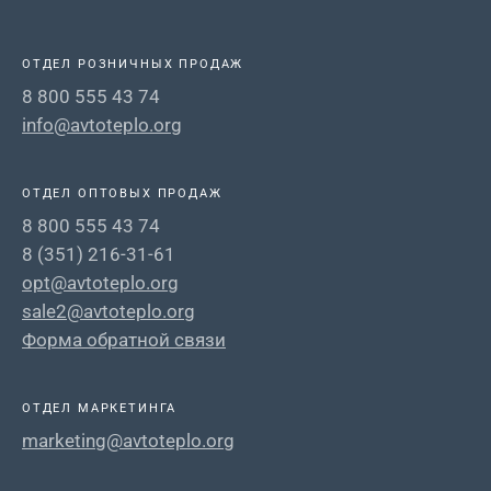
ОТДЕЛ РОЗНИЧНЫХ ПРОДАЖ
8 800 555 43 74
info@avtoteplo.org
ОТДЕЛ ОПТОВЫХ ПРОДАЖ
8 800 555 43 74
8 (351) 216-31-61
opt@avtoteplo.org
sale2@avtoteplo.org
Форма обратной связи
ОТДЕЛ МАРКЕТИНГА
marketing@avtoteplo.org