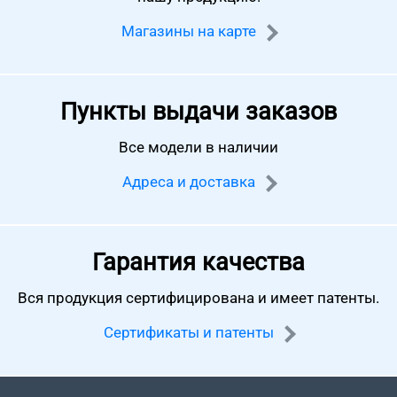
Магазины на карте
Пункты выдачи заказов
Все модели в наличии
Адреса и доставка
Гарантия качества
Вся продукция сертифицирована
и имеет патенты.
Сертификаты и патенты