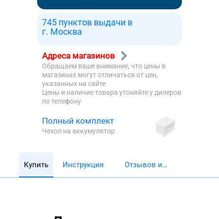
745 пунктов выдачи в
г. Москва
Адреса магазинов
Обращаем ваше внимание, что цены в
магазинах могут отличаться от цен,
указанных на сайте
Цены и наличие товара утоняйте у дилеров
по телефону
Полный комплект
Чехол на аккумулятор
Купить
Инструкция
Отзывов и
обзоров 5782