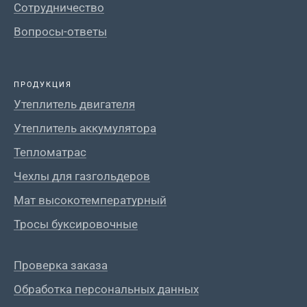
Сотрудничество
Вопросы-ответы
ПРОДУКЦИЯ
Утеплитель двигателя
Утеплитель аккумулятора
Тепломатрас
Чехлы для газгольдеров
Мат высокотемпературный
Тросы буксировочные
Проверка заказа
Обработка персональных данных