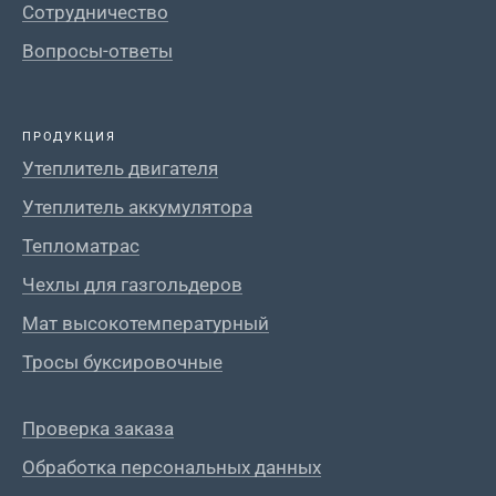
Сотрудничество
Вопросы-ответы
ПРОДУКЦИЯ
Утеплитель двигателя
Утеплитель аккумулятора
Тепломатрас
Чехлы для газгольдеров
Мат высокотемпературный
Тросы буксировочные
Проверка заказа
Обработка персональных данных