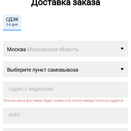
Доставка заказа
СДЭК
3-4 дня
Москва
Московская область
Выберите пункт самовывоза
Точная цена доставки будет известна после ввода полного адреса