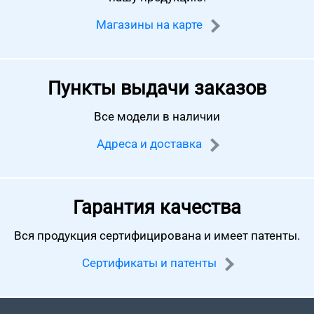
Магазины на карте
Пункты выдачи заказов
Все модели в наличии
Адреса и доставка
Гарантия качества
Вся продукция сертифицирована
и имеет патенты.
Сертификаты и патенты