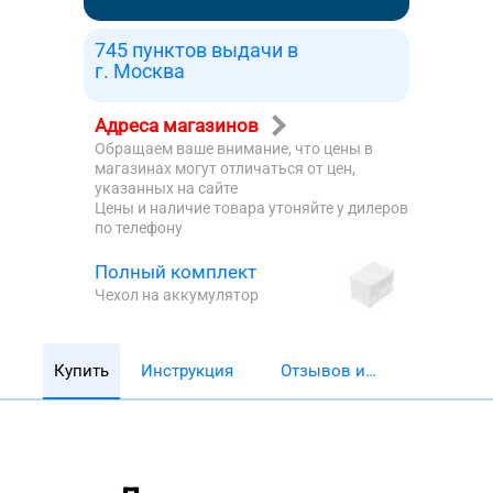
745 пунктов выдачи в
г. Москва
Адреса магазинов
Обращаем ваше внимание, что цены в
магазинах могут отличаться от цен,
указанных на сайте
Цены и наличие товара утоняйте у дилеров
по телефону
Полный комплект
Чехол на аккумулятор
Купить
Инструкция
Отзывов и
обзоров 5782