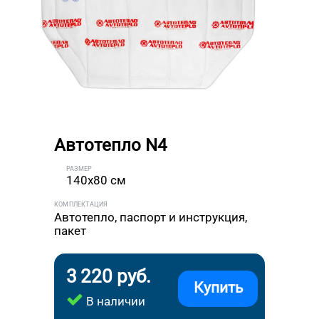
Автотепло N4
РАЗМЕР
140x80 см
КОМПЛЕКТАЦИЯ
Автотепло, паспорт и инструкция,
пакет
3 220 руб.
Купить
В наличии