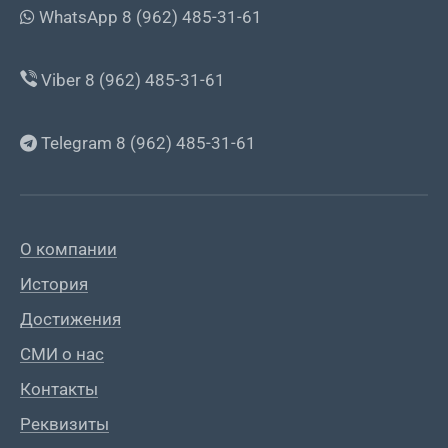
WhatsApp 8 (962) 485-31-61
Viber 8 (962) 485-31-61
Telegram 8 (962) 485-31-61
О компании
История
Достижения
СМИ о нас
Контакты
Реквизиты