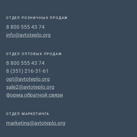
ОТДЕЛ РОЗНИЧНЫХ ПРОДАЖ
8 800 555 43 74
info@avtoteplo.org
ОТДЕЛ ОПТОВЫХ ПРОДАЖ
8 800 555 43 74
8 (351) 216-31-61
opt@avtoteplo.org
sale2@avtoteplo.org
Форма обратной связи
ОТДЕЛ МАРКЕТИНГА
marketing@avtoteplo.org