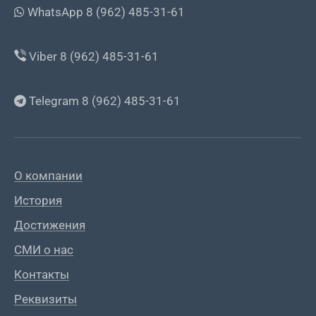
WhatsApp 8 (962) 485-31-61
Viber 8 (962) 485-31-61
Telegram 8 (962) 485-31-61
О компании
История
Достижения
СМИ о нас
Контакты
Реквизиты