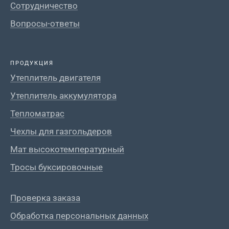
Сотрудничество
Вопросы-ответы
ПРОДУКЦИЯ
Утеплитель двигателя
Утеплитель аккумулятора
Тепломатрас
Чехлы для газгольдеров
Мат высокотемпературный
Тросы буксировочные
Проверка заказа
Обработка персональных данных