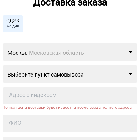
Доставка заказа
СДЭК
3-4 дня
Москва
Московская область
Выберите пункт самовывоза
Точная цена доставки будет известна после ввода полного адреса