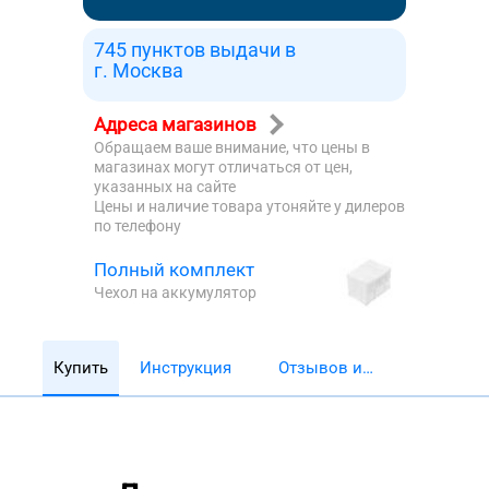
745 пунктов выдачи в
г. Москва
Адреса магазинов
Обращаем ваше внимание, что цены в
магазинах могут отличаться от цен,
указанных на сайте
Цены и наличие товара утоняйте у дилеров
по телефону
Полный комплект
Чехол на аккумулятор
Купить
Инструкция
Отзывов и
обзоров 5782