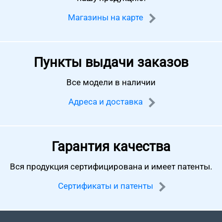
Магазины на карте
Пункты выдачи заказов
Все модели в наличии
Адреса и доставка
Гарантия качества
Вся продукция сертифицирована
и имеет патенты.
Сертификаты и патенты