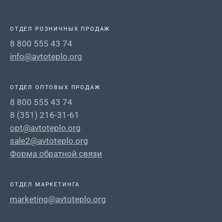
ОТДЕЛ РОЗНИЧНЫХ ПРОДАЖ
8 800 555 43 74
info@avtoteplo.org
ОТДЕЛ ОПТОВЫХ ПРОДАЖ
8 800 555 43 74
8 (351) 216-31-61
opt@avtoteplo.org
sale2@avtoteplo.org
Форма обратной связи
ОТДЕЛ МАРКЕТИНГА
marketing@avtoteplo.org