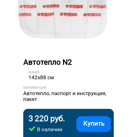
Автотепло N2
РАЗМЕР
142x88 см
КОМПЛЕКТАЦИЯ
Автотепло, паспорт и инструкция,
пакет
3 220 руб.
Купить
В наличии