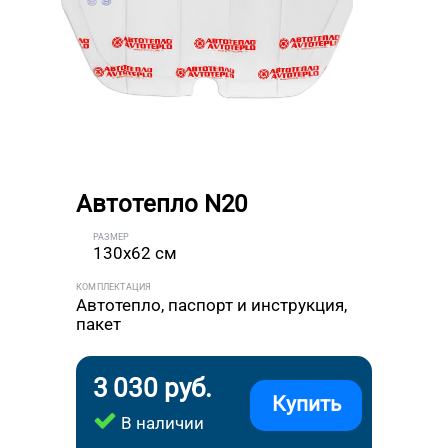
Автотепло N20
РАЗМЕР
130x62 см
КОМПЛЕКТАЦИЯ
Автотепло, паспорт и инструкция,
пакет
3 030 руб.
Купить
В наличии