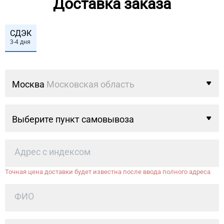
Доставка заказа
СДЭК
3-4 дня
Москва
Московская область
Выберите пункт самовывоза
Точная цена доставки будет известна после ввода полного адреса