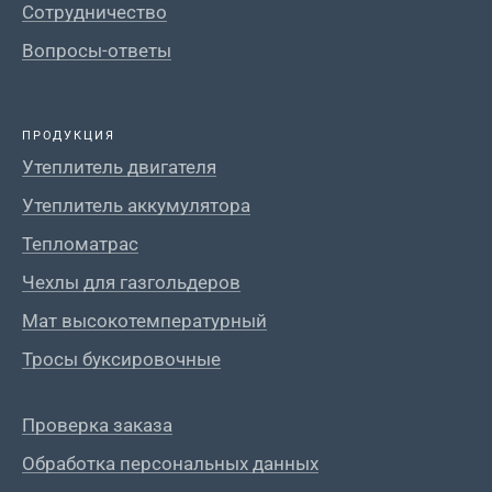
Сотрудничество
Вопросы-ответы
ПРОДУКЦИЯ
Утеплитель двигателя
Утеплитель аккумулятора
Тепломатрас
Чехлы для газгольдеров
Мат высокотемпературный
Тросы буксировочные
Проверка заказа
Обработка персональных данных