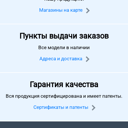
Магазины на карте
Пункты выдачи заказов
Все модели в наличии
Адреса и доставка
Гарантия качества
Вся продукция сертифицирована
и имеет патенты.
Сертификаты и патенты