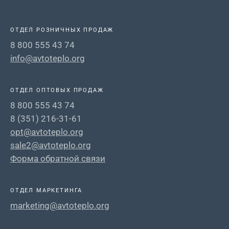
ОТДЕЛ РОЗНИЧНЫХ ПРОДАЖ
8 800 555 43 74
info@avtoteplo.org
ОТДЕЛ ОПТОВЫХ ПРОДАЖ
8 800 555 43 74
8 (351) 216-31-61
opt@avtoteplo.org
sale2@avtoteplo.org
Форма обратной связи
ОТДЕЛ МАРКЕТИНГА
marketing@avtoteplo.org