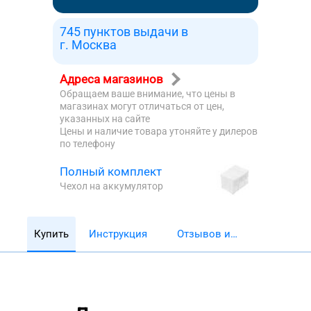
745 пунктов выдачи в
г. Москва
Адреса магазинов
Обращаем ваше внимание, что цены в
магазинах могут отличаться от цен,
указанных на сайте
Цены и наличие товара утоняйте у дилеров
по телефону
Полный комплект
Чехол на аккумулятор
Купить
Инструкция
Отзывов и
обзоров 5782