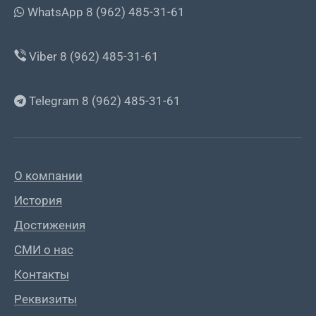
WhatsApp 8 (962) 485-31-61
Viber 8 (962) 485-31-61
Telegram 8 (962) 485-31-61
О компании
История
Достижения
СМИ о нас
Контакты
Реквизиты