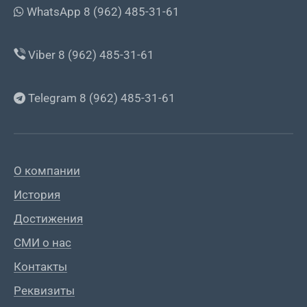
WhatsApp 8 (962) 485-31-61
Viber 8 (962) 485-31-61
Telegram 8 (962) 485-31-61
О компании
История
Достижения
СМИ о нас
Контакты
Реквизиты