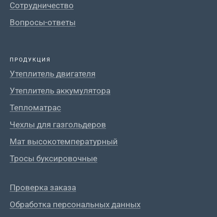
Сотрудничество
Вопросы-ответы
ПРОДУКЦИЯ
Утеплитель двигателя
Утеплитель аккумулятора
Тепломатрас
Чехлы для газгольдеров
Мат высокотемпературный
Тросы буксировочные
Проверка заказа
Обработка персональных данных