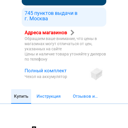
745 пунктов выдачи в
г. Москва
Адреса магазинов
Обращаем ваше внимание, что цены в
магазинах могут отличаться от цен,
указанных на сайте
Цены и наличие товара утоняйте у дилеров
по телефону
Полный комплект
Чехол на аккумулятор
Купить
Инструкция
Отзывов и
обзоров 5782