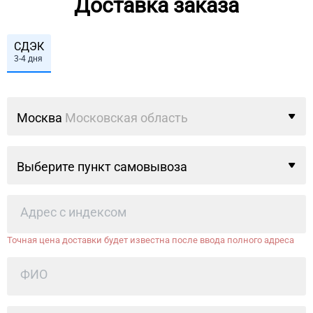
Доставка заказа
СДЭК
3-4 дня
Москва
Московская область
Выберите пункт самовывоза
Точная цена доставки будет известна после ввода полного адреса