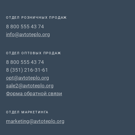
ОТДЕЛ РОЗНИЧНЫХ ПРОДАЖ
8 800 555 43 74
info@avtoteplo.org
ОТДЕЛ ОПТОВЫХ ПРОДАЖ
8 800 555 43 74
8 (351) 216-31-61
opt@avtoteplo.org
sale2@avtoteplo.org
Форма обратной связи
ОТДЕЛ МАРКЕТИНГА
marketing@avtoteplo.org