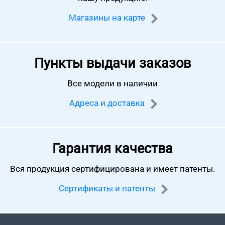
Магазины на карте
Пункты выдачи заказов
Все модели в наличии
Адреса и доставка
Гарантия качества
Вся продукция сертифицирована
и имеет патенты.
Сертификаты и патенты