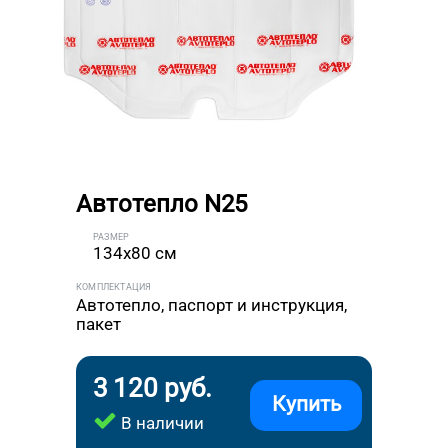
Автотепло N25
РАЗМЕР
134x80 см
КОМПЛЕКТАЦИЯ
Автотепло, паспорт и инструкция,
пакет
3 120 руб.
Купить
В наличии