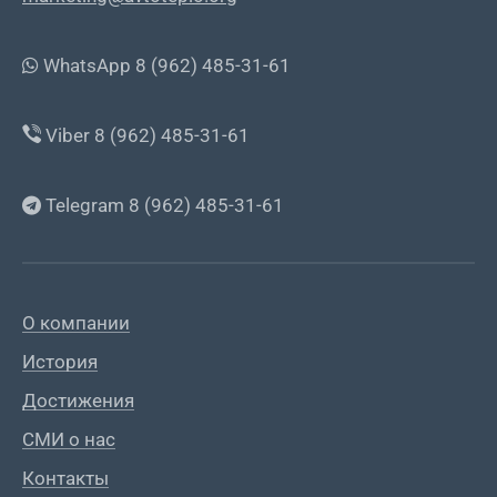
WhatsApp 8 (962) 485-31-61
Viber 8 (962) 485-31-61
Telegram 8 (962) 485-31-61
О компании
История
Достижения
СМИ о нас
Контакты