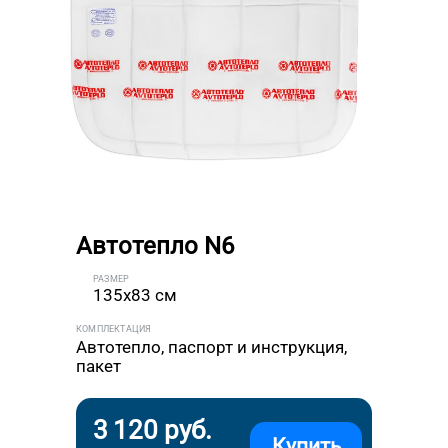
Автотепло N6
РАЗМЕР
135x83 см
КОМПЛЕКТАЦИЯ
Автотепло, паспорт и инструкция,
пакет
3 120 руб.
Купить