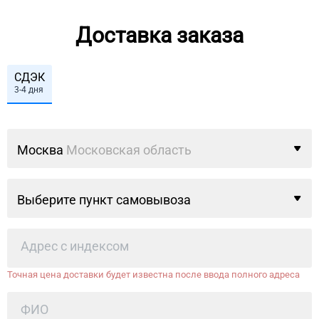
Доставка заказа
СДЭК
3-4 дня
Москва
Московская область
Выберите пункт самовывоза
Точная цена доставки будет известна после ввода полного адреса