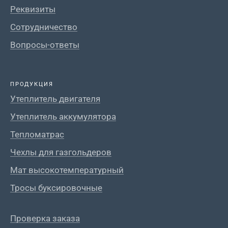
Реквизиты
Сотрудничество
Вопросы-ответы
ПРОДУКЦИЯ
Утеплитель двигателя
Утеплитель аккумулятора
Тепломатрас
Чехлы для газгольдеров
Мат высокотемпературный
Тросы буксировочные
Проверка заказа