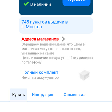
В наличии
745 пунктов выдачи в
г. Москва
Адреса магазинов
Обращаем ваше внимание, что цены в
магазинах могут отличаться от цен,
указанных на сайте
Цены и наличие товара утоняйте у дилеров
по телефону
Полный комплект
Чехол на аккумулятор
Купить
Инструкция
Отзывов и
обзоров 5782