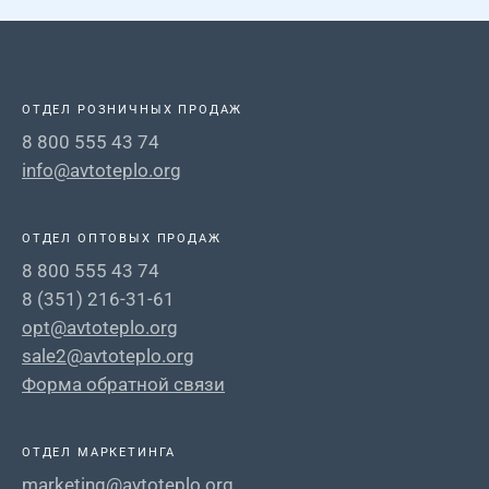
ОТДЕЛ РОЗНИЧНЫХ ПРОДАЖ
8 800 555 43 74
info@avtoteplo.org
ОТДЕЛ ОПТОВЫХ ПРОДАЖ
8 800 555 43 74
8 (351) 216-31-61
opt@avtoteplo.org
sale2@avtoteplo.org
Форма обратной связи
ОТДЕЛ МАРКЕТИНГА
marketing@avtoteplo.org