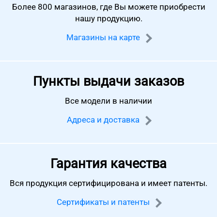
Более 800 магазинов, где Вы можете
приобрести
нашу продукцию.
Магазины на карте
Пункты выдачи заказов
Все модели в наличии
Адреса и доставка
Гарантия качества
Вся продукция сертифицирована
и имеет патенты.
Сертификаты и патенты