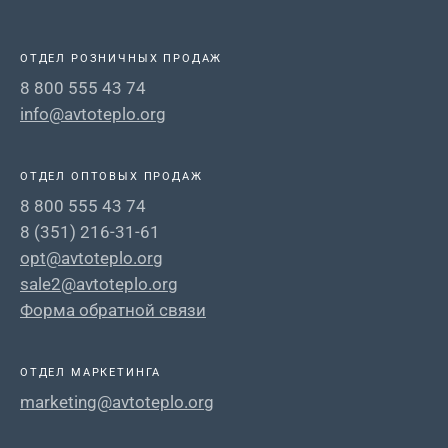
ОТДЕЛ РОЗНИЧНЫХ ПРОДАЖ
8 800 555 43 74
info@avtoteplo.org
ОТДЕЛ ОПТОВЫХ ПРОДАЖ
8 800 555 43 74
8 (351) 216-31-61
opt@avtoteplo.org
sale2@avtoteplo.org
Форма обратной связи
ОТДЕЛ МАРКЕТИНГА
marketing@avtoteplo.org