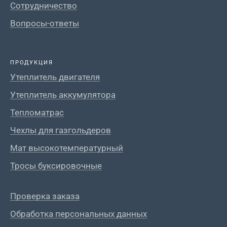
Сотрудничество
Вопросы-ответы
ПРОДУКЦИЯ
Утеплитель двигателя
Утеплитель аккумулятора
Тепломатрас
Чехлы для газгольдеров
Мат высокотемпературный
Тросы буксировочные
Проверка заказа
Обработка персональных данных