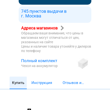
745 пунктов выдачи в
г. Москва
Адреса магазинов
Обращаем ваше внимание, что цены в
магазинах могут отличаться от цен,
указанных на сайте
Цены и наличие товара утоняйте у дилеров
по телефону
Полный комплект
Чехол на аккумулятор
Купить
Инструкция
Отзывов и
обзоров 5782