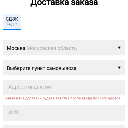
Доставка заказа
СДЭК
3-4 дня
Москва
Московская область
Выберите пункт самовывоза
Точная цена доставки будет известна после ввода полного адреса