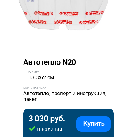
Автотепло N20
РАЗМЕР
130x62 см
КОМПЛЕКТАЦИЯ
Автотепло, паспорт и инструкция,
пакет
3 030 руб.
Купить
В наличии