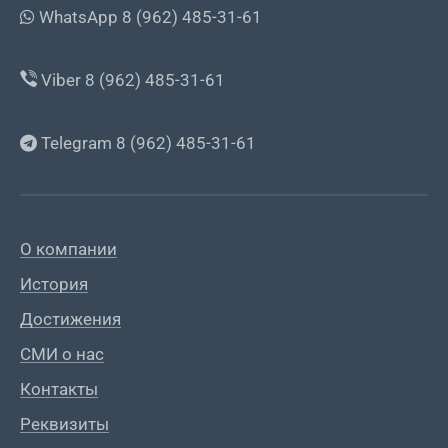
WhatsApp 8 (962) 485-31-61
Viber 8 (962) 485-31-61
Telegram 8 (962) 485-31-61
О компании
История
Достижения
СМИ о нас
Контакты
Реквизиты