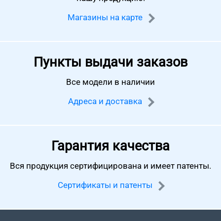
Магазины на карте
Пункты выдачи заказов
Все модели в наличии
Адреса и доставка
Гарантия качества
Вся продукция сертифицирована
и имеет патенты.
Сертификаты и патенты