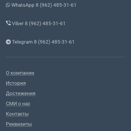
WhatsApp 8 (962) 485-31-61
Viber 8 (962) 485-31-61
Telegram 8 (962) 485-31-61
О компании
История
Достижения
СМИ о нас
Контакты
Реквизиты