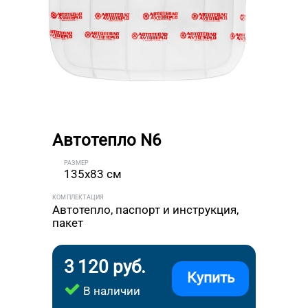
Автотепло N6
РАЗМЕР
135x83 см
КОМПЛЕКТАЦИЯ
Автотепло, паспорт и инструкция,
пакет
3 120 руб.
Купить
В наличии