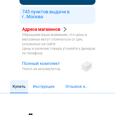
745 пунктов выдачи в
г. Москва
Адреса магазинов
Обращаем ваше внимание, что цены в
магазинах могут отличаться от цен,
указанных на сайте
Цены и наличие товара утоняйте у дилеров
по телефону
Полный комплект
Чехол на аккумулятор
Купить
Инструкция
Отзывов и
обзоров 5782