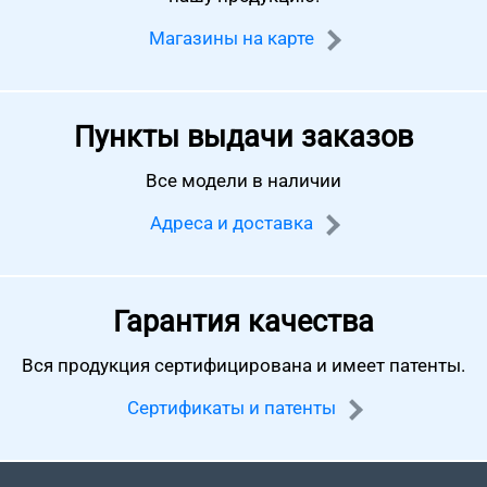
Магазины на карте
Пункты выдачи заказов
Все модели в наличии
Адреса и доставка
Гарантия качества
Вся продукция сертифицирована
и имеет патенты.
Сертификаты и патенты