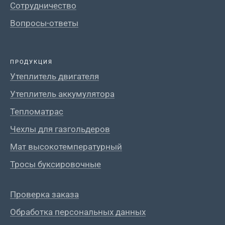
Сотрудничество
Вопросы-ответы
ПРОДУКЦИЯ
Утеплитель двигателя
Утеплитель аккумулятора
Тепломатрас
Чехлы для газгольдеров
Мат высокотемпературный
Тросы буксировочные
Проверка заказа
Обработка персональных данных