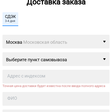
Доставка заказа
СДЭК
3-4 дня
Москва
Московская область
Выберите пункт самовывоза
Точная цена доставки будет известна после ввода полного адреса