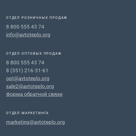
ОТДЕЛ РОЗНИЧНЫХ ПРОДАЖ
8 800 555 43 74
info@avtoteplo.org
ОТДЕЛ ОПТОВЫХ ПРОДАЖ
8 800 555 43 74
8 (351) 216-31-61
opt@avtoteplo.org
sale2@avtoteplo.org
Форма обратной связи
ОТДЕЛ МАРКЕТИНГА
marketing@avtoteplo.org