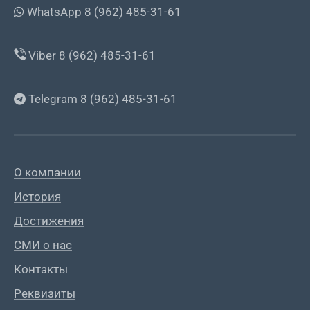
WhatsApp 8 (962) 485-31-61
Viber 8 (962) 485-31-61
Telegram 8 (962) 485-31-61
О компании
История
Достижения
СМИ о нас
Контакты
Реквизиты