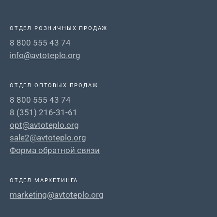
ОТДЕЛ РОЗНИЧНЫХ ПРОДАЖ
8 800 555 43 74
info@avtoteplo.org
ОТДЕЛ ОПТОВЫХ ПРОДАЖ
8 800 555 43 74
8 (351) 216-31-61
opt@avtoteplo.org
sale2@avtoteplo.org
Форма обратной связи
ОТДЕЛ МАРКЕТИНГА
marketing@avtoteplo.org