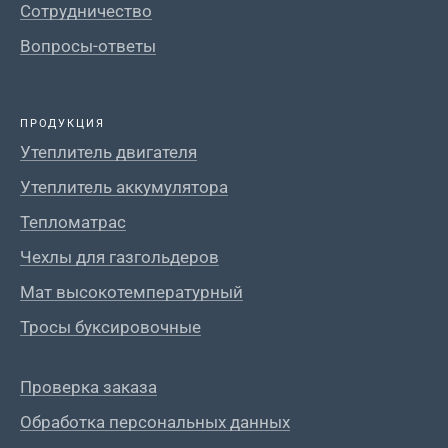
Сотрудничество
Вопросы-ответы
ПРОДУКЦИЯ
Утеплитель двигателя
Утеплитель аккумулятора
Тепломатрас
Чехлы для газгольдеров
Мат высокотемпературный
Тросы буксировочные
Проверка заказа
Обработка персональных данных