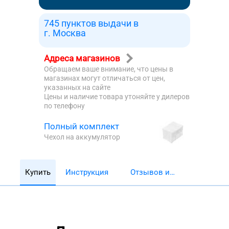
745 пунктов выдачи в
г. Москва
Адреса магазинов
Обращаем ваше внимание, что цены в
магазинах могут отличаться от цен,
указанных на сайте
Цены и наличие товара утоняйте у дилеров
по телефону
Полный комплект
Чехол на аккумулятор
Купить
Инструкция
Отзывов и
обзоров 5782