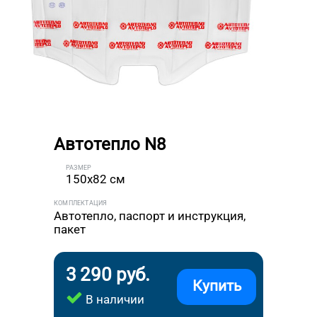
Автотепло N8
РАЗМЕР
150x82 см
КОМПЛЕКТАЦИЯ
Автотепло, паспорт и инструкция,
пакет
3 290 руб.
Купить
В наличии