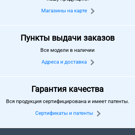
Магазины на карте
Пункты выдачи заказов
Все модели в наличии
Адреса и доставка
Гарантия качества
Вся продукция сертифицирована
и имеет патенты.
Сертификаты и патенты