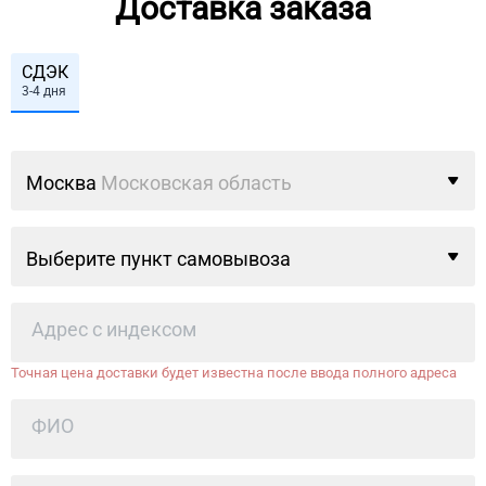
Доставка заказа
СДЭК
3-4 дня
Москва
Московская область
Выберите пункт самовывоза
Точная цена доставки будет известна после ввода полного адреса