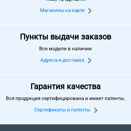
Магазины на карте
Пункты выдачи заказов
Все модели в наличии
Адреса и доставка
Гарантия качества
Вся продукция сертифицирована
и имеет патенты.
Сертификаты и патенты