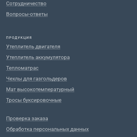
Сотрудничество
Вопросы-ответы
ПРОДУКЦИЯ
Утеплитель двигателя
Утеплитель аккумулятора
Тепломатрас
Чехлы для газгольдеров
Мат высокотемпературный
Тросы буксировочные
Проверка заказа
Обработка персональных данных