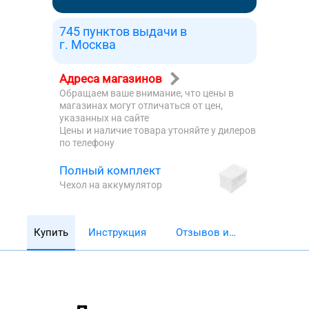
745 пунктов выдачи в
г. Москва
Адреса магазинов
Обращаем ваше внимание, что цены в
магазинах могут отличаться от цен,
указанных на сайте
Цены и наличие товара утоняйте у дилеров
по телефону
Полный комплект
Чехол на аккумулятор
Купить
Инструкция
Отзывов и
обзоров 5782