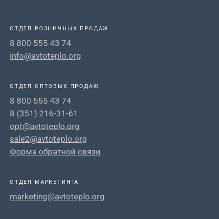
ОТДЕЛ РОЗНИЧНЫХ ПРОДАЖ
8 800 555 43 74
info@avtoteplo.org
ОТДЕЛ ОПТОВЫХ ПРОДАЖ
8 800 555 43 74
8 (351) 216-31-61
opt@avtoteplo.org
sale2@avtoteplo.org
Форма обратной связи
ОТДЕЛ МАРКЕТИНГА
marketing@avtoteplo.org