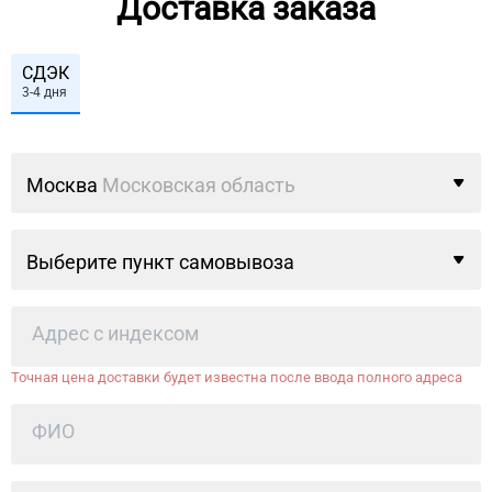
Доставка заказа
СДЭК
3-4 дня
Москва
Московская область
Выберите пункт самовывоза
Точная цена доставки будет известна после ввода полного адреса