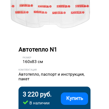
Автотепло N1
РАЗМЕР
160x83 см
КОМПЛЕКТАЦИЯ
Автотепло, паспорт и инструкция,
пакет
3 220 руб.
Купить
В наличии