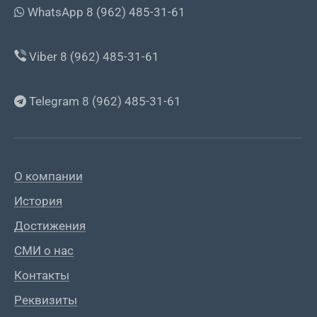
WhatsApp 8 (962) 485-31-61
Viber 8 (962) 485-31-61
Telegram 8 (962) 485-31-61
О компании
История
Достижения
СМИ о нас
Контакты
Реквизиты