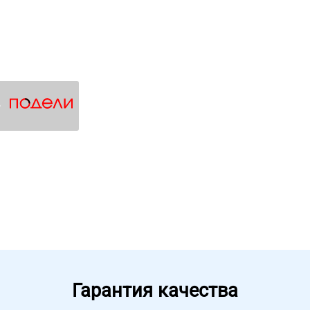
4
Гарантия качества