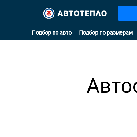
Подбор по авто
Подбор по размерам
Авто