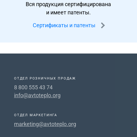
Вся продукция сертифицирована
и имеет патенты.
Сертификаты и патенты
ОТДЕЛ РОЗНИЧНЫХ ПРОДАЖ
8 800 555 43 74
info@avtoteplo.org
ОТДЕЛ МАРКЕТИНГА
marketing@avtoteplo.org