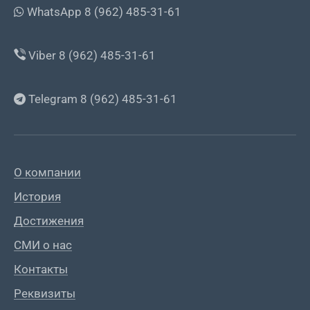
WhatsApp 8 (962) 485-31-61
Viber 8 (962) 485-31-61
Telegram 8 (962) 485-31-61
О компании
История
Достижения
СМИ о нас
Контакты
Реквизиты