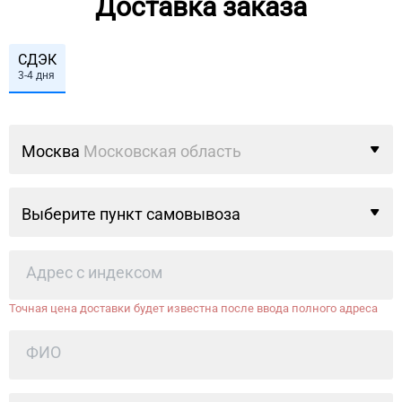
Доставка заказа
СДЭК
3-4 дня
Москва
Московская область
Выберите пункт самовывоза
Точная цена доставки будет известна после ввода полного адреса