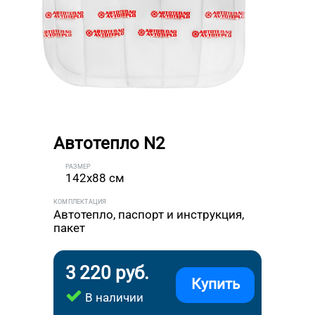
Автотепло N2
РАЗМЕР
142x88 см
КОМПЛЕКТАЦИЯ
Автотепло, паспорт и инструкция,
пакет
3 220 руб.
Купить
В наличии