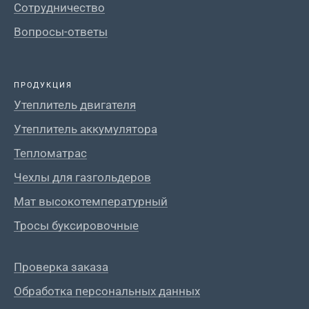
Сотрудничество
Вопросы-ответы
ПРОДУКЦИЯ
Утеплитель двигателя
Утеплитель аккумулятора
Тепломатрас
Чехлы для газгольдеров
Мат высокотемпературный
Тросы буксировочные
Проверка заказа
Обработка персональных данных