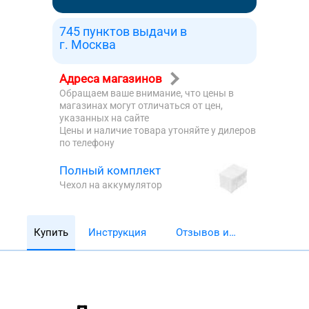
745 пунктов выдачи в
г. Москва
Адреса магазинов
Обращаем ваше внимание, что цены в
магазинах могут отличаться от цен,
указанных на сайте
Цены и наличие товара утоняйте у дилеров
по телефону
Полный комплект
Чехол на аккумулятор
Купить
Инструкция
Отзывов и
обзоров 5782