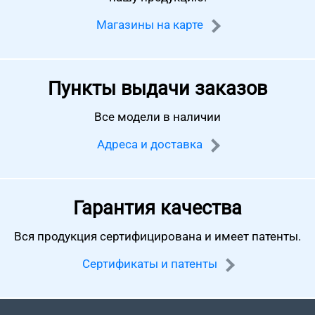
Магазины на карте
Пункты выдачи заказов
Все модели в наличии
Адреса и доставка
Гарантия качества
Вся продукция сертифицирована
и имеет патенты.
Сертификаты и патенты