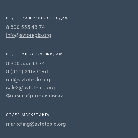
ОТДЕЛ РОЗНИЧНЫХ ПРОДАЖ
8 800 555 43 74
info@avtoteplo.org
ОТДЕЛ ОПТОВЫХ ПРОДАЖ
8 800 555 43 74
8 (351) 216-31-61
opt@avtoteplo.org
sale2@avtoteplo.org
Форма обратной связи
ОТДЕЛ МАРКЕТИНГА
marketing@avtoteplo.org