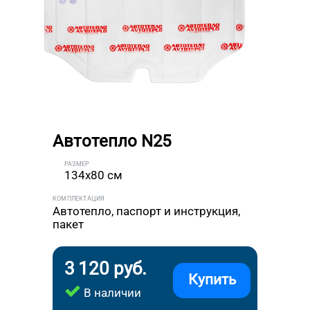
Автотепло N25
РАЗМЕР
134x80 см
КОМПЛЕКТАЦИЯ
Автотепло, паспорт и инструкция,
пакет
3 120 руб.
Купить
В наличии