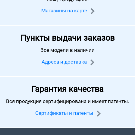
Магазины на карте
Пункты выдачи заказов
Все модели в наличии
Адреса и доставка
Гарантия качества
Вся продукция сертифицирована
и имеет патенты.
Сертификаты и патенты