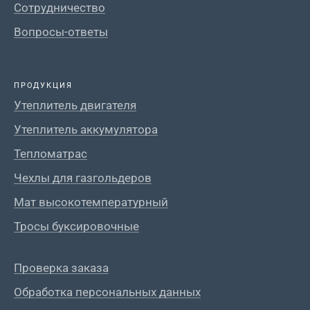
Сотрудничество
Вопросы-ответы
ПРОДУКЦИЯ
Утеплитель двигателя
Утеплитель аккумулятора
Тепломатрас
Чехлы для газгольдеров
Мат высокотемпературный
Тросы буксировочные
Проверка заказа
Обработка персональных данных