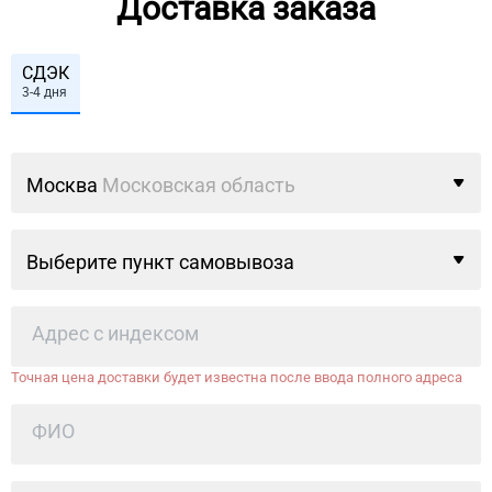
Доставка заказа
СДЭК
3-4 дня
Москва
Московская область
Выберите пункт самовывоза
Точная цена доставки будет известна после ввода полного адреса