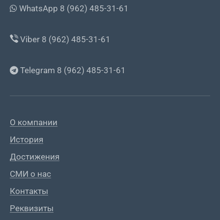
WhatsApp 8 (962) 485-31-61
Viber 8 (962) 485-31-61
Telegram 8 (962) 485-31-61
О компании
История
Достижения
СМИ о нас
Контакты
Реквизиты