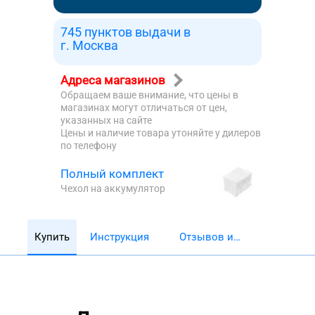
745 пунктов выдачи в
г. Москва
Адреса магазинов
Обращаем ваше внимание, что цены в
магазинах могут отличаться от цен,
указанных на сайте
Цены и наличие товара утоняйте у дилеров
по телефону
Полный комплект
Чехол на аккумулятор
Купить
Инструкция
Отзывов и
обзоров 5782