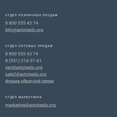
ОТДЕЛ РОЗНИЧНЫХ ПРОДАЖ
8 800 555 43 74
info@avtoteplo.org
ОТДЕЛ ОПТОВЫХ ПРОДАЖ
8 800 555 43 74
8 (351) 216-31-61
opt@avtoteplo.org
sale2@avtoteplo.org
Форма обратной связи
ОТДЕЛ МАРКЕТИНГА
marketing@avtoteplo.org