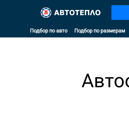
Подбор по авто
Подбор по размерам
Авто