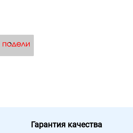
Гарантия качества