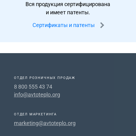
Вся продукция сертифицирована
и имеет патенты.
Сертификаты и патенты
ОТДЕЛ РОЗНИЧНЫХ ПРОДАЖ
8 800 555 43 74
info@avtoteplo.org
ОТДЕЛ МАРКЕТИНГА
marketing@avtoteplo.org