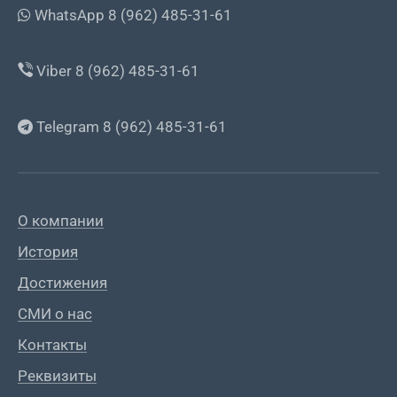
WhatsApp 8 (962) 485-31-61
Viber 8 (962) 485-31-61
Telegram 8 (962) 485-31-61
О компании
История
Достижения
СМИ о нас
Контакты
Реквизиты