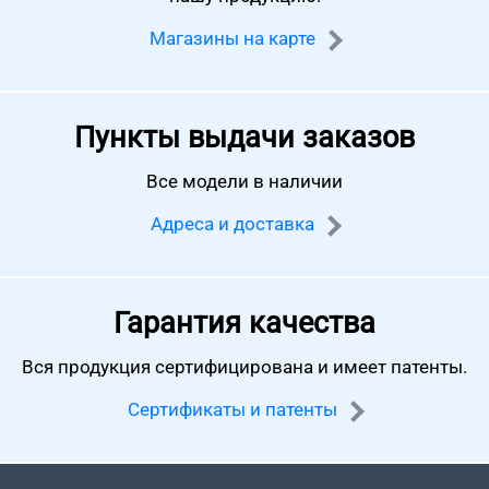
Магазины на карте
Пункты выдачи заказов
Все модели в наличии
Адреса и доставка
Гарантия качества
Вся продукция сертифицирована
и имеет патенты.
Сертификаты и патенты