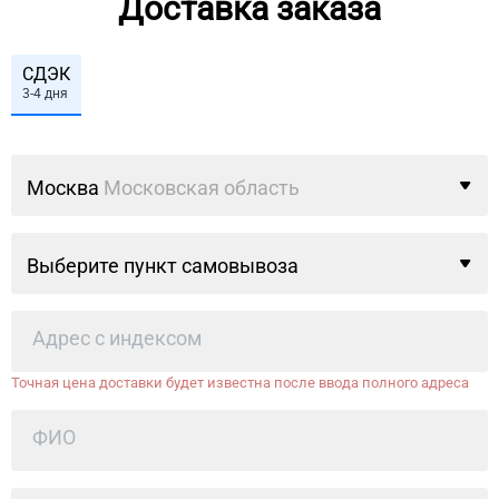
Доставка заказа
СДЭК
3-4 дня
Москва
Московская область
Выберите пункт самовывоза
Точная цена доставки будет известна после ввода полного адреса