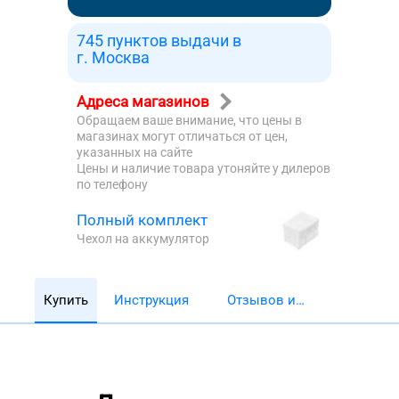
745 пунктов выдачи в
г. Москва
Адреса магазинов
Обращаем ваше внимание, что цены в
магазинах могут отличаться от цен,
указанных на сайте
Цены и наличие товара утоняйте у дилеров
по телефону
Полный комплект
Чехол на аккумулятор
Купить
Инструкция
Отзывов и
обзоров 5782