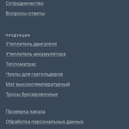
Сотрудничество
Вопросы-ответы
ПРОДУКЦИЯ
Утеплитель двигателя
Утеплитель аккумулятора
Тепломатрас
Чехлы для газгольдеров
Мат высокотемпературный
Тросы буксировочные
Проверка заказа
Обработка персональных данных