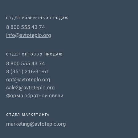
ОТДЕЛ РОЗНИЧНЫХ ПРОДАЖ
8 800 555 43 74
info@avtoteplo.org
ОТДЕЛ ОПТОВЫХ ПРОДАЖ
8 800 555 43 74
8 (351) 216-31-61
opt@avtoteplo.org
sale2@avtoteplo.org
Форма обратной связи
ОТДЕЛ МАРКЕТИНГА
marketing@avtoteplo.org