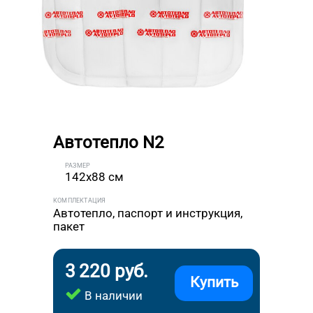
Автотепло N2
РАЗМЕР
142x88 см
КОМПЛЕКТАЦИЯ
Автотепло, паспорт и инструкция,
пакет
3 220 руб.
Купить
В наличии