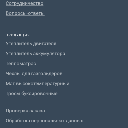
Сотрудничество
Вопросы-ответы
ПРОДУКЦИЯ
Утеплитель двигателя
Утеплитель аккумулятора
Тепломатрас
Чехлы для газгольдеров
Мат высокотемпературный
Тросы буксировочные
Проверка заказа
Обработка персональных данных