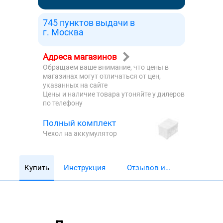
745 пунктов выдачи в
г. Москва
Адреса магазинов
Обращаем ваше внимание, что цены в
магазинах могут отличаться от цен,
указанных на сайте
Цены и наличие товара утоняйте у дилеров
по телефону
Полный комплект
Чехол на аккумулятор
Купить
Инструкция
Отзывов и
обзоров 5782