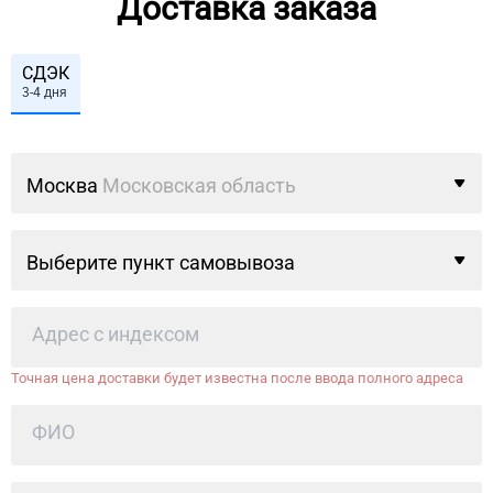
Доставка заказа
СДЭК
3-4 дня
Москва
Московская область
Выберите пункт самовывоза
Точная цена доставки будет известна после ввода полного адреса