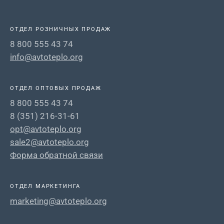
ОТДЕЛ РОЗНИЧНЫХ ПРОДАЖ
8 800 555 43 74
info@avtoteplo.org
ОТДЕЛ ОПТОВЫХ ПРОДАЖ
8 800 555 43 74
8 (351) 216-31-61
opt@avtoteplo.org
sale2@avtoteplo.org
Форма обратной связи
ОТДЕЛ МАРКЕТИНГА
marketing@avtoteplo.org