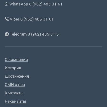
WhatsApp 8 (962) 485-31-61
Viber 8 (962) 485-31-61
Telegram 8 (962) 485-31-61
О компании
История
Достижения
СМИ о нас
Контакты
Реквизиты