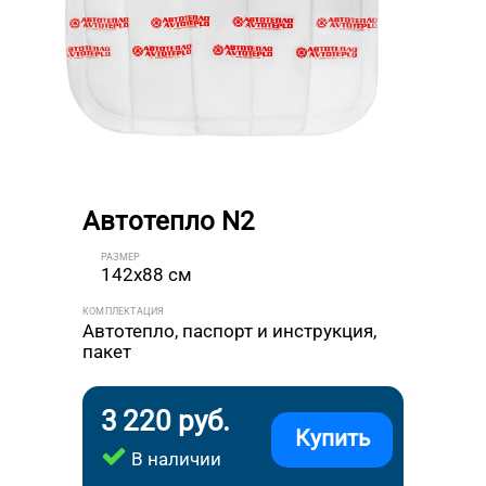
Автотепло N2
РАЗМЕР
142x88 см
КОМПЛЕКТАЦИЯ
Автотепло, паспорт и инструкция,
пакет
3 220 руб.
Купить
В наличии