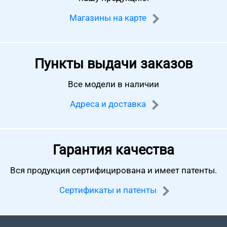
Магазины на карте
Пункты выдачи заказов
Все модели в наличии
Адреса и доставка
Гарантия качества
Вся продукция сертифицирована
и имеет патенты.
Сертификаты и патенты