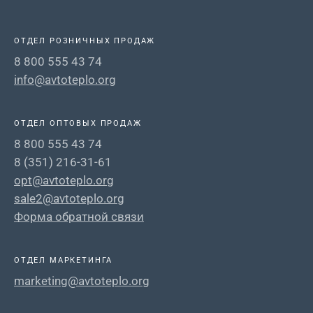
ОТДЕЛ РОЗНИЧНЫХ ПРОДАЖ
8 800 555 43 74
info@avtoteplo.org
ОТДЕЛ ОПТОВЫХ ПРОДАЖ
8 800 555 43 74
8 (351) 216-31-61
opt@avtoteplo.org
sale2@avtoteplo.org
Форма обратной связи
ОТДЕЛ МАРКЕТИНГА
marketing@avtoteplo.org