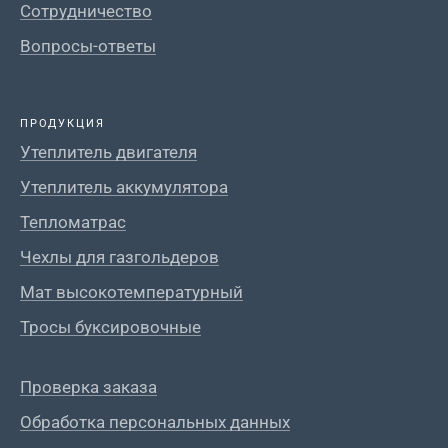
Сотрудничество
Вопросы-ответы
ПРОДУКЦИЯ
Утеплитель двигателя
Утеплитель аккумулятора
Тепломатрас
Чехлы для газгольдеров
Мат высокотемпературный
Тросы буксировочные
Проверка заказа
Обработка персональных данных