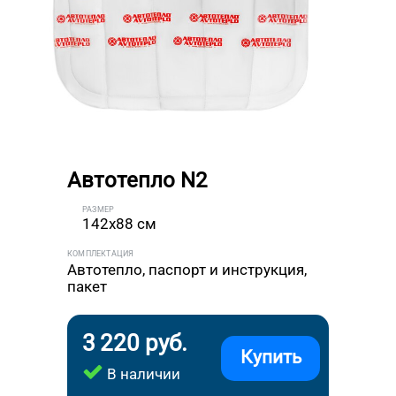
Автотепло N2
РАЗМЕР
142x88 см
КОМПЛЕКТАЦИЯ
Автотепло, паспорт и инструкция,
пакет
3 220 руб.
Купить
В наличии