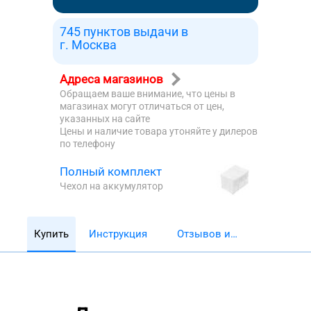
745 пунктов выдачи в
г. Москва
Адреса магазинов
Обращаем ваше внимание, что цены в
магазинах могут отличаться от цен,
указанных на сайте
Цены и наличие товара утоняйте у дилеров
по телефону
Полный комплект
Чехол на аккумулятор
Купить
Инструкция
Отзывов и
обзоров 5782