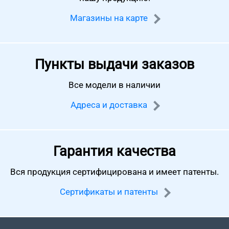
Магазины на карте
Пункты выдачи заказов
Все модели в наличии
Адреса и доставка
Гарантия качества
Вся продукция сертифицирована
и имеет патенты.
Сертификаты и патенты