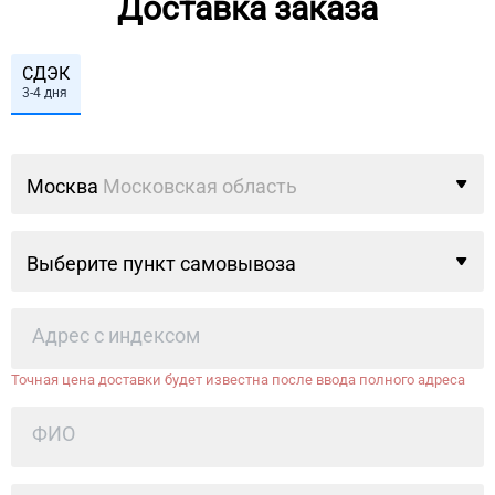
Доставка заказа
СДЭК
3-4 дня
Москва
Московская область
Выберите пункт самовывоза
Точная цена доставки будет известна после ввода полного адреса