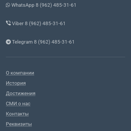
WhatsApp 8 (962) 485-31-61
Viber 8 (962) 485-31-61
Telegram 8 (962) 485-31-61
О компании
История
Достижения
СМИ о нас
Контакты
Реквизиты