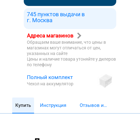
745 пунктов выдачи в
г. Москва
Адреса магазинов
Обращаем ваше внимание, что цены в
магазинах могут отличаться от цен,
указанных на сайте
Цены и наличие товара утоняйте у дилеров
по телефону
Полный комплект
Чехол на аккумулятор
Купить
Инструкция
Отзывов и
обзоров 5782