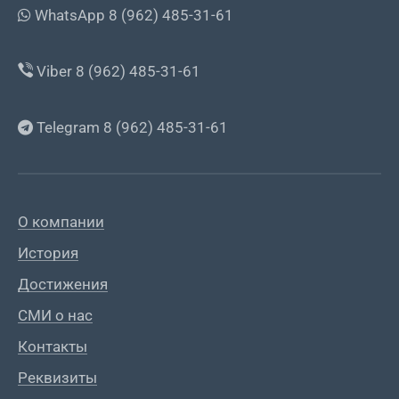
WhatsApp 8 (962) 485-31-61
Viber 8 (962) 485-31-61
Telegram 8 (962) 485-31-61
О компании
История
Достижения
СМИ о нас
Контакты
Реквизиты