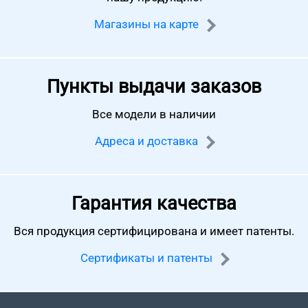
Магазины на карте
Пункты выдачи заказов
Все модели в наличии
Адреса и доставка
Гарантия качества
Вся продукция сертифицирована
и имеет патенты.
Сертификаты и патенты