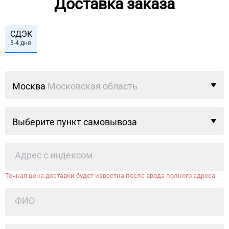
Доставка заказа
СДЭК
3-4 дня
Москва
Московская область
Выберите пункт самовывоза
Точная цена доставки будет известна после ввода полного адреса