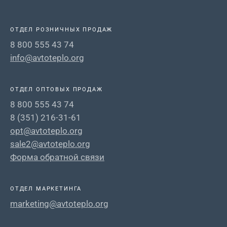
ОТДЕЛ РОЗНИЧНЫХ ПРОДАЖ
8 800 555 43 74
info@avtoteplo.org
ОТДЕЛ ОПТОВЫХ ПРОДАЖ
8 800 555 43 74
8 (351) 216-31-61
opt@avtoteplo.org
sale2@avtoteplo.org
Форма обратной связи
ОТДЕЛ МАРКЕТИНГА
marketing@avtoteplo.org