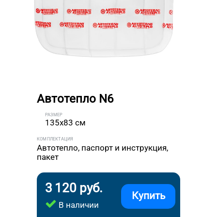
Автотепло N6
РАЗМЕР
135x83 см
КОМПЛЕКТАЦИЯ
Автотепло, паспорт и инструкция,
пакет
3 120 руб.
Купить
В наличии