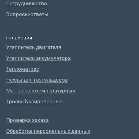
Сотрудничество
Вопросы-ответы
ПРОДУКЦИЯ
Утеплитель двигателя
Утеплитель аккумулятора
Тепломатрас
Чехлы для газгольдеров
Мат высокотемпературный
Тросы буксировочные
Проверка заказа
Обработка персональных данных