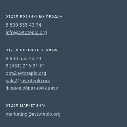
ОТДЕЛ РОЗНИЧНЫХ ПРОДАЖ
8 800 555 43 74
info@avtoteplo.org
ОТДЕЛ ОПТОВЫХ ПРОДАЖ
8 800 555 43 74
8 (351) 216-31-61
opt@avtoteplo.org
sale2@avtoteplo.org
Форма обратной связи
ОТДЕЛ МАРКЕТИНГА
marketing@avtoteplo.org