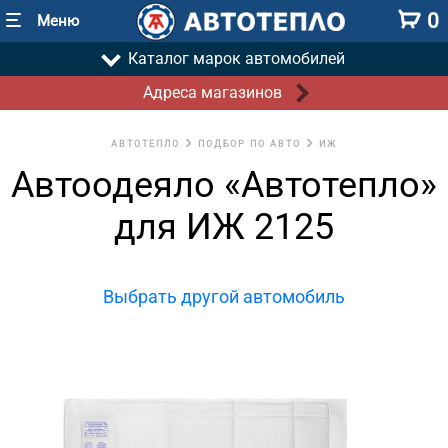
0
Меню
Каталог марок автомобилей
Адреса магазинов
АВТОТЕПЛО
ПОДБОР ПО АВТО
ИЖ
Автоодеяло «Автотепло»
для ИЖ 2125
Выбрать другой автомобиль