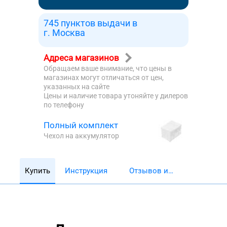
745 пунктов выдачи в
г. Москва
Адреса магазинов
Обращаем ваше внимание, что цены в
магазинах могут отличаться от цен,
указанных на сайте
Цены и наличие товара утоняйте у дилеров
по телефону
Полный комплект
Чехол на аккумулятор
Купить
Инструкция
Отзывов и
обзоров 5782