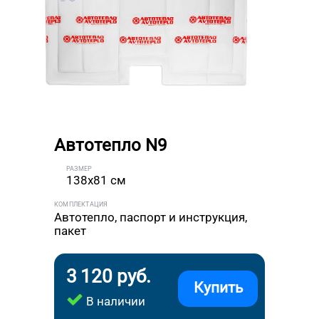
Автотепло N9
РАЗМЕР
138x81 см
КОМПЛЕКТАЦИЯ
Автотепло, паспорт и инструкция,
пакет
3 120 руб.
Купить
В наличии