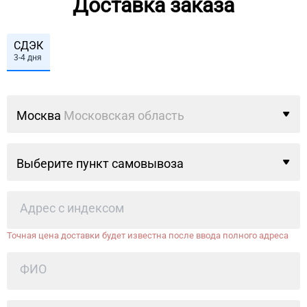
Доставка заказа
СДЭК
3-4 дня
Москва
Московская область
Выберите пункт самовывоза
Точная цена доставки будет известна после ввода полного адреса