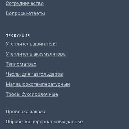
Сотрудничество
Вопросы-ответы
ПРОДУКЦИЯ
Утеплитель двигателя
Утеплитель аккумулятора
Тепломатрас
Чехлы для газгольдеров
Мат высокотемпературный
Тросы буксировочные
Проверка заказа
Обработка персональных данных