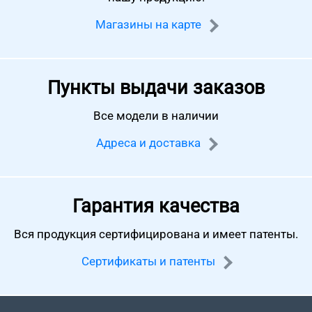
Магазины на карте
Пункты выдачи заказов
Все модели в наличии
Адреса и доставка
Гарантия качества
Вся продукция сертифицирована
и имеет патенты.
Сертификаты и патенты