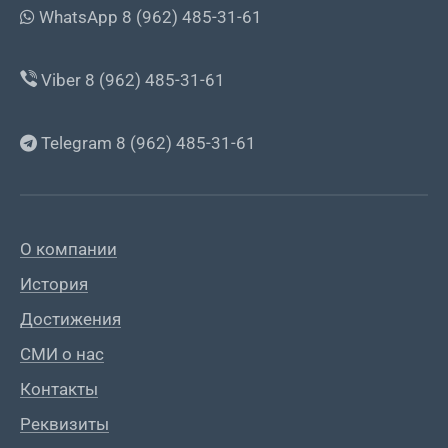
WhatsApp 8 (962) 485-31-61
Viber 8 (962) 485-31-61
Telegram 8 (962) 485-31-61
О компании
История
Достижения
СМИ о нас
Контакты
Реквизиты